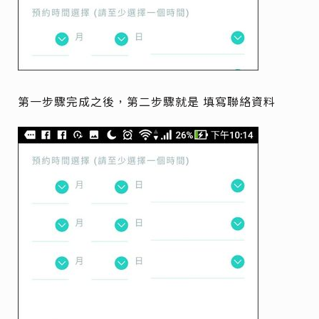
第一步驟完成之後，第二步驟就是 填寫聯絡資料