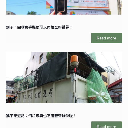
霸子：回收舊手機還可以再抽全聯禮券！
Read more
猴子東遊記：倒垃圾再也不用聽聲辨位啦！
Read more