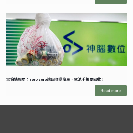
雪倫情報局：zero zero讓回收變簡單，電池千萬要回收！
Read more