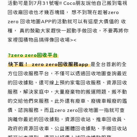
活動可是到7月31號喔!! Coco朋友說他自己搬到電視
回收廠回收也才幾百塊錢， 想不到現在趁著zero
zero 回收地圖APP的活動就可以有這麼大價值的 收
穫， 真的鼓勵大家趕快一起動手做回收，不要再將你
家裡囤積物品搞得像回收場><
?zero zero回收平台
快下載！
zero zero回收服務app
是全台首創的全
方位回收服務平台，不僅可以透過回收地圖查詢最近
的回收據點，還可線上預約家電回收服務、資源回收
服務，解決家庭中，大量廢棄物的搬運問題，搬不動
的交給他們來服務。此外還有廢車、廢機車報廢的鑑
價、諮詢服務。而且zero zero回收地圖一指就可查
詢離你最近的回收據點，資源回收站、推車回收員、
政府的資源回收車、公益團體回收據點、手機回收站