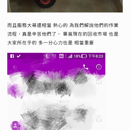
而且服務大哥還相當 熱心的 為我們解說他們的作業
流程，真是辛苦他們了， 畢竟現在的回收市場 也是
大家所在乎的 多一分心力也是 相當重要