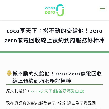
coco享天下：搬不動的交給他！zero
zero家電回收線上預約到府服務好棒棒
搬不動的交給他！zero zero家電回收
線上預約到府服務好棒棒
原文刊載於：
coco享天下(隆爸妤媽愛白白)
現在資訊真的越來越發達了!!想想 過去為了資源回