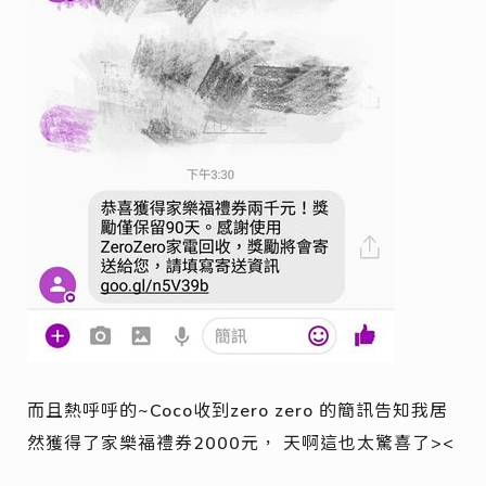
而且熱呼呼的~Coco收到zero zero 的簡訊告知我居
然獲得了家樂福禮券2000元， 天啊這也太驚喜了><