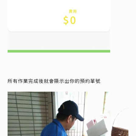
所有作業完成後就會顯示出你的預約單號