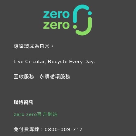
讓循環成為日常。
Live Circular, Recycle Every Day.
回收服務｜永續循環服務
聯絡資訊
zero zero官方網站
免付費專線：
0800-009-717