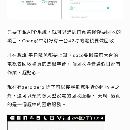
只要下載APP系統，就可以進到首頁選擇你要回收的
項目，Coco家中剛好有一台42吋的電視要做回收。
才在想說 平日隆爸都要上班，coco要搬這麼大台的
電視去回收場真的是很辛苦，而回收場普遍假日都有
作業，超貼心。
現在有zero zero 除了可以搜尋離您附近的回收場之
外，還可以預約像大型家電的回收服務， 天啊~這真
的是一個超棒的回收服務。