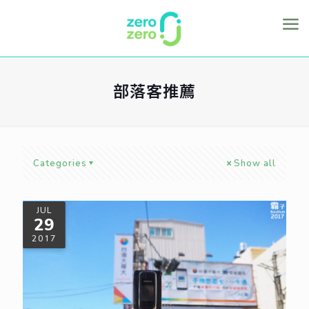
部落客推薦
Categories
Show all
JUL
29
2017