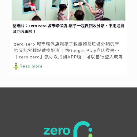
葛瑞絲：zero zero 城市環保店-親子一起做回收分類，不用追資
源回收車啦！
zero zero 城市環保店讓孩子也能體會垃圾分類的辛
勞又能累積點數換好康！到Google Play商店搜尋
「zero zero」就可以找到APP囉！可以自行登入成為
會員即可使用其中服務。
Read more