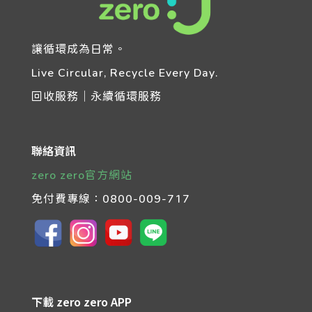
讓循環成為日常。
Live Circular, Recycle Every Day.
回收服務｜永續循環服務
聯絡資訊
zero zero官方網站
免付費專線：
0800-009-717
下載 zero zero APP