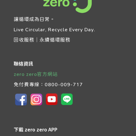
讓循環成為日常。
Live Circular, Recycle Every Day.
回收服務｜永續循環服務
聯絡資訊
zero zero官方網站
免付費專線：
0800-009-717
下載 zero zero APP