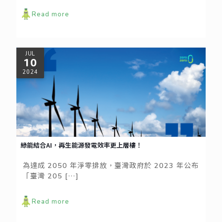
Read more
JUL
10
2024
綠能結合AI，再生能源發電效率更上層樓！
為達成 2050 年淨零排放，臺灣政府於 2023 年公布
「臺灣 205
[…]
Read more