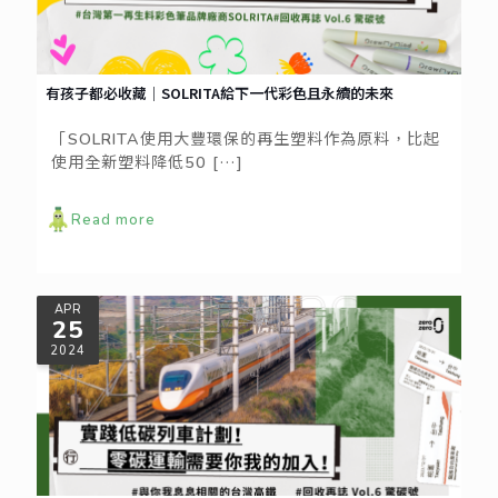
有孩子都必收藏｜SOLRITA給下一代彩色且永續的未來
「SOLRITA使用大豐環保的再生塑料作為原料，比起
使用全新塑料降低50
[…]
Read more
APR
25
2024