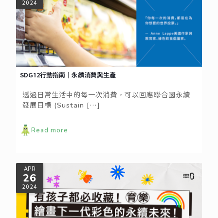
2024
SDG12行動指南｜永續消費與生產
透過日常生活中的每一次消費，可以回應聯合國永續
發展目標 (Sustain
[…]
Read more
APR
26
2024