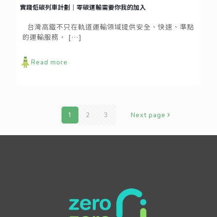
實踐低碳列車計劃｜零碳運輸需要你我的加入
台灣高鐵不只在軌道運輸領域提供安全、快速、準點
的運輸服務，
[…]
Read more
1
2
3
Next page