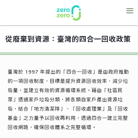
從廢棄到資源：臺灣的四合一回收政策
臺灣於 1997 年提出的「四合一回收」是由政府推動
的一項回收制度，目標是提升資源回收效率、減少垃
圾量，並建立有效的資源循環系統。藉由「社區民
眾」透過家戶垃圾分類，將各類自家戶產出資源垃
圾，結合「地方清潔隊」、「回收處理業」及「回收
基金」之力量予以回收再利用，透過四合一建立完整
回收網路，確保回收體系之完整循環。