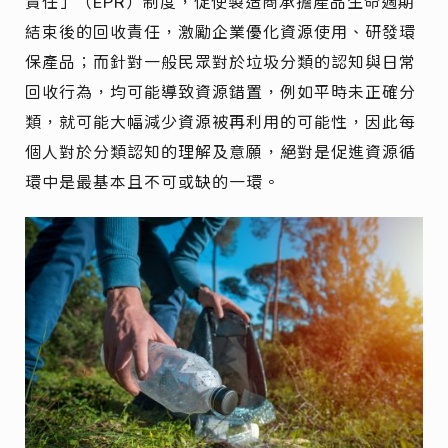
責任」（EPR）制度，促使製造商承擔產品生命週期
結束後的回收責任，激勵企業優化資源使用、研發環
保產品；而針對一般民眾對於垃圾分類的認知與日常
回收行為，均可能導致資源錯置，例如平時未正確分
類，就可能大幅減少資源被再利用的可能性，因此每
個人對於分類認知的理解及意願，絕對是促進資源循
環中是最基本且不可或缺的一環。