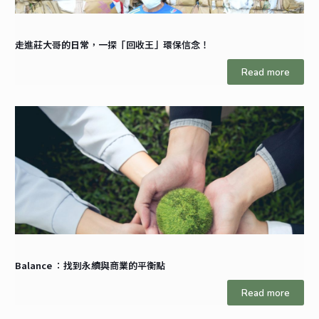
走進莊大哥的日常，一探「回收王」環保信念！
Read more
Balance ：找到永續與商業的平衡點
Read more