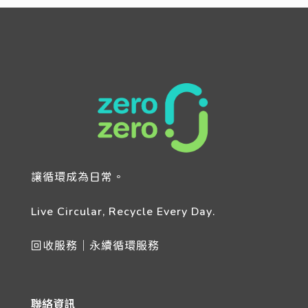
讓循環成為日常。
Live Circular, Recycle Every Day.
回收服務｜永續循環服務
聯絡資訊