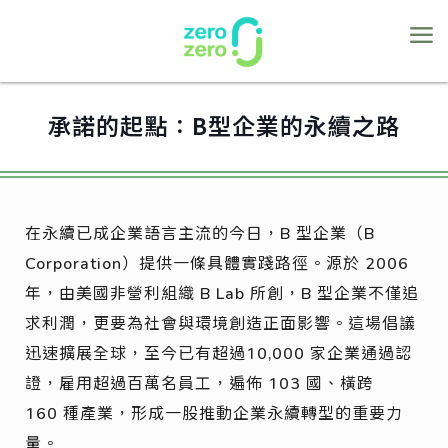
承諾的起點：B型企業的永續之路
在永續已成企業語言主流的今日，B 型企業（B
Corporation）提供一條具體實踐路徑。源於 2006
年，由美國非營利組織 B Lab 所創，B 型企業不僅追
求利潤，更要為社會與環境創造正面影響。這場倡議
迅速擴展全球，至今已有超過10,000 家企業通過認
證，雇用超過百萬名員工，遍佈 103 國、橫跨
160 種產業，形成一股推動企業永續轉型的重要力
量。