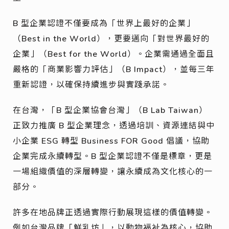
B 型企業認證不僅要成為「世界上最好的企業」
（Best in the World），更要邁向「對世界最好的
企業」（Best for the World）。企業需通過全面且
嚴格的「商業影響力評估」（B Impact），並每三年
重新認證，以確保持續進步與實踐承諾。
在台灣，「B 型企業協會台灣」（B Lab Taiwan）
正致力推廣 B 型企業理念，透過培訓、資源連結與中
小企業 ESG 轉型 Business FOR Good 倡議，協助
企業完成永續轉型。B 型企業認證不僅是標章，更是
一場組織價值的深層轉變，讓永續成為文化核心的一
部分。
許多在地品牌正透過實際行動展現這樣的價值轉變。
例如台灣品牌「鮮乳坊」，以動物福祉為核心，協助