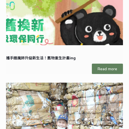
攜手膳魔師升級新生活！舊物重生計畫ing
Read more