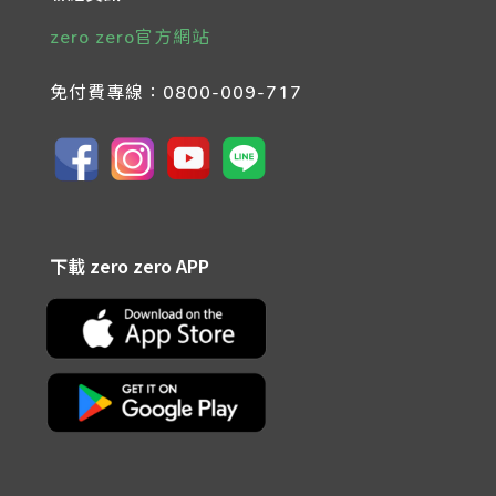
zero zero官方網站
免付費專線：
0800-009-717
下載 zero zero APP