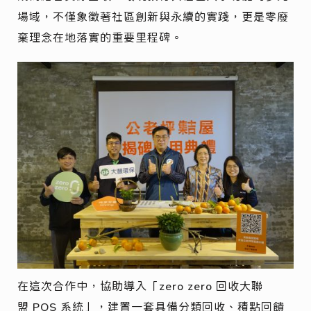
場域，不僅象徵著社區創新與永續的實踐，更是零廢
棄理念在地落實的重要里程碑。
在這次合作中，協助導入「zero zero 回收大聯
盟 POS 系統」，建置一套具備分類回收、積點回饋