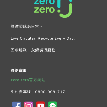
讓循環成為日常。
Live Circular, Recycle Every Day.
回收服務｜永續循環服務
聯絡資訊
zero zero官方網站
免付費專線：
0800-009-717