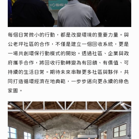
每個日常微小的行動，都是改變環境的重要力量。與
公老坪社區的合作，不僅是建立一個回收系統，更是
一場共創環保行動模式的開始。透過社區、企業與政
府攜手合作，將回收行動轉變為有回饋、有價值、可
持續的生活日常。期待未來串聯更多社區與夥伴，共
同打造循環經濟在地典範，一步步邁向更永續的綠色
家園。