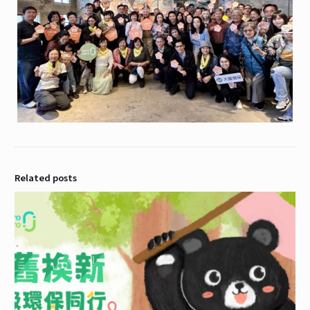
Related posts