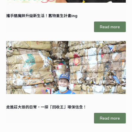
攜手膳魔師升級新生活！舊物重生計畫ing
Read more
走進莊大哥的日常，一探「回收王」環保信念！
Read more