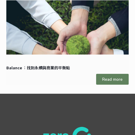
Balance ：找到永續與商業的平衡點
Read more