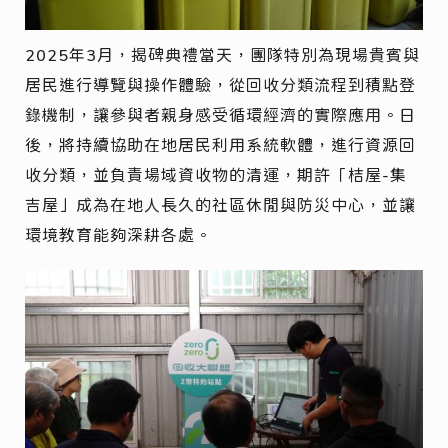
2025年3月，揭碑典禮當天，團隊特別為現場貴賓與
居民進行導覽與操作體驗，從回收分類流程到積點登
錄機制，讓參與者親身感受循環經濟的實際應用。日
後，將持續協助在地居民利用系統軟體，進行資源回
收分類，並負責場域資收物的清運，期許「桔屋-集
吉屋」成為在地人長久的社區休閒與防災中心，並讓
環境教育能夠深耕各處。