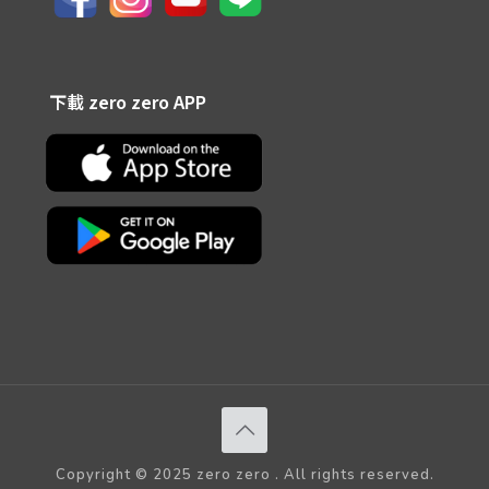
下載 zero zero APP
Copyright © 2025 zero zero . All rights reserved.