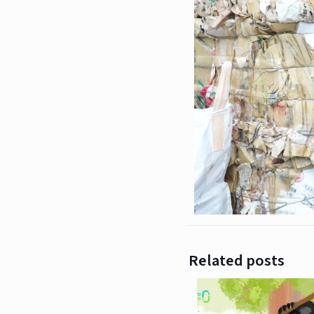
Related posts