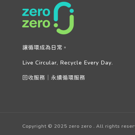
讓循環成為日常。
Live Circular, Recycle Every Day.
回收服務｜永續循環服務
Copyright © 2025 zero zero . All rights reser