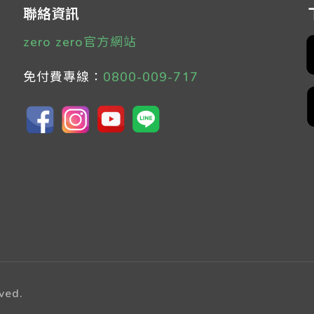
聯絡資訊
zero zero官方網站
免付費專線：
0800-009-717
ved.