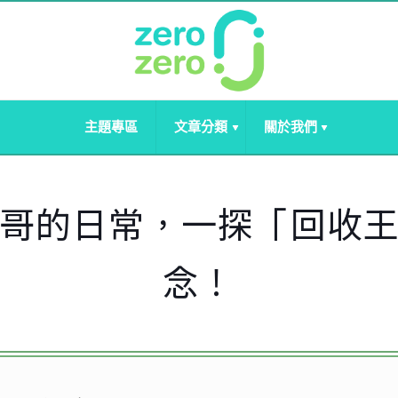
主題專區
文章分類
關於我們
哥的日常，一探「回收
念！