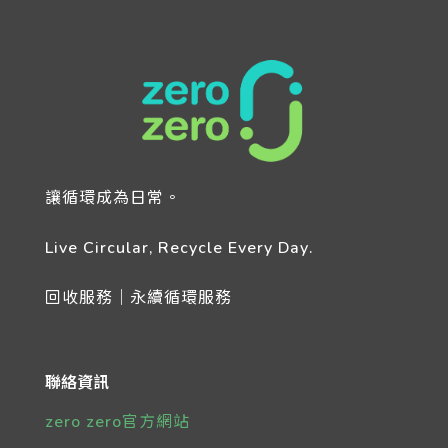
讓循環成為日常。
Live Circular, Recycle Every Day.
回收服務｜永續循環服務
聯絡資訊
zero zero官方網站