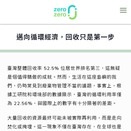
邁向循環經濟，回收只是第一步
臺灣整體回收率 52.5% 位居世界排名第三，這無疑
是個值得驕傲的成就。然而，生活在這座島嶼的我
們，仍時常見到廢棄物管理不當的議題，事實上，根
據工研院和環境部的數據顯示，臺灣的循環利用率僅
為 22.56%，與國際上的數字有十分顯著的差距。
大量回收的資源最終可能未被實際再利用，而是走向
焚化或掩埋。這一現象不僅在臺灣存在，在全球也是