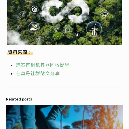
資料來源：
連泰官網紙容器回收歷程
芒菓丹社群貼文分享
Related posts