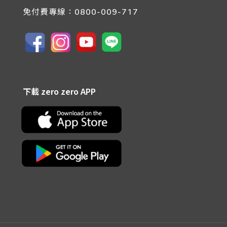
免付費專線：
0800-009-717
下載 zero zero APP