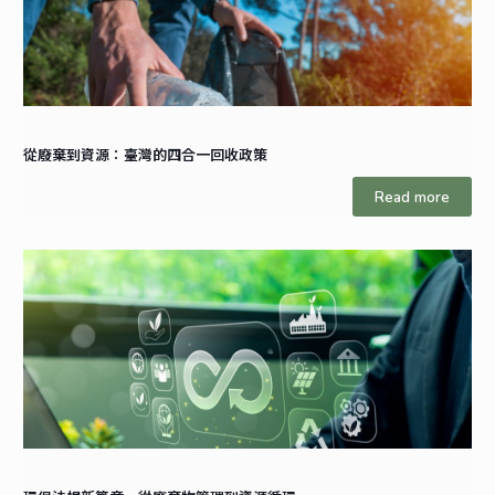
從廢棄到資源：臺灣的四合一回收政策
Read more