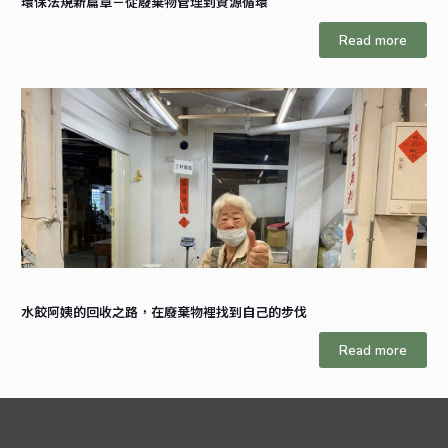
環保法規新篇章－從廢棄物管理到資源循環
Read more
水餃阿姨的回收之路，在廢棄物裡找到自己的步伐
Read more