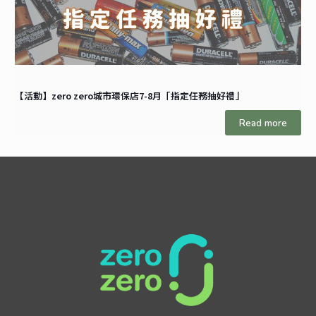
【活動】zero zero城市環保店7-8月「指定任務抽好禮」
Read more