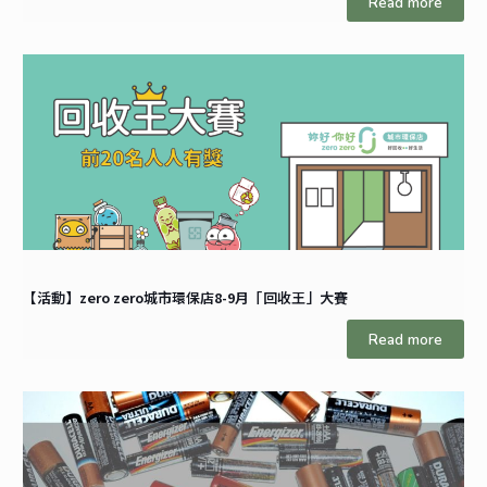
Read more
【活動】zero zero城市環保店8-9月「回收王」大賽
Read more