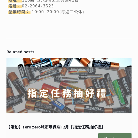
電話：
02-2964-3523
營業時間：
10:00~20:00(每週三公休)
Related posts
【活動】zero zero城市環保店12月「指定任務抽好禮」