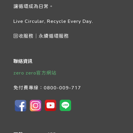
讓循環成為日常。
Live Circular, Recycle Every Day.
回收服務｜永續循環服務
聯絡資訊
zero zero官方網站
免付費專線：
0800-009-717