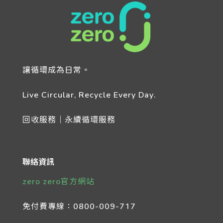
讓循環成為日常。
Live Circular, Recycle Every Day.
回收服務｜永續循環服務
聯絡資訊
zero zero官方網站
免付費專線：
0800-009-717