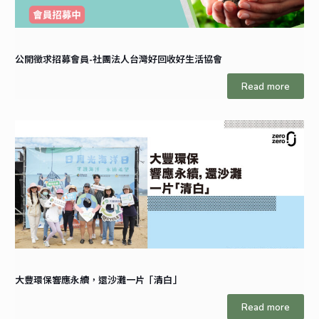
公開徵求招募會員-社團法人台灣好回收好生活協會
Read more
大豐環保響應永續，還沙灘一片「清白」
Read more