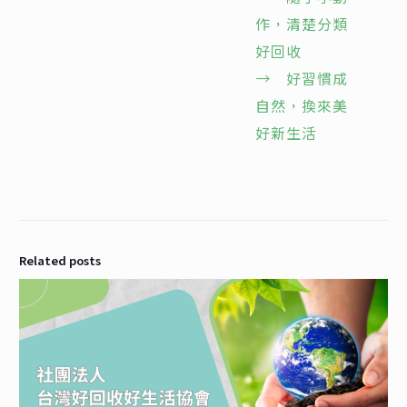
作，清楚分類
好回收
→
好習慣成
自然，換來美
好新生活
Related posts