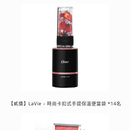
LaVie – 時尚卡扣式手提保溫便當袋 *14名
【貳獎】