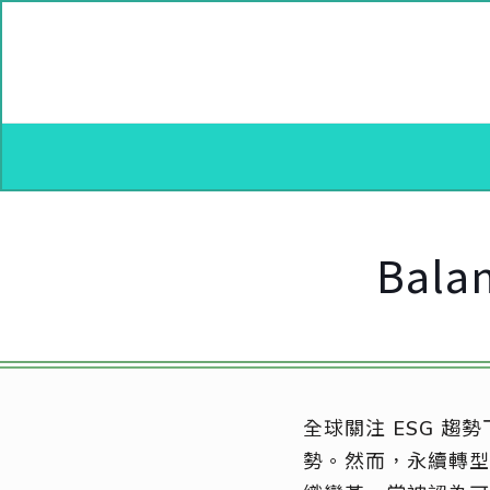
Bal
全球關注 ESG 
勢。然而，永續轉型