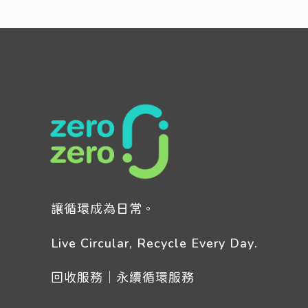
讓循環成為日常。
Live Circular, Recycle Every Day.
回收服務｜永續循環服務