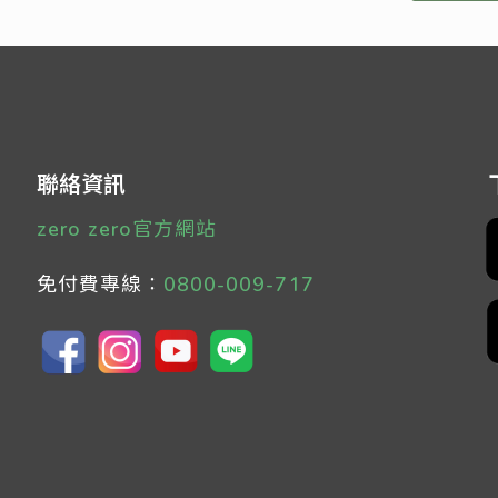
聯絡資訊
zero zero官方網站
免付費專線：
0800-009-717