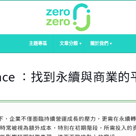
主題專區
文章分類
關於我們
ance ：找到永續與商業
趨勢下，企業不僅面臨持續營運成長的壓力，更需在永續
時常被視為額外成本，特別在初期階段，所需投入的