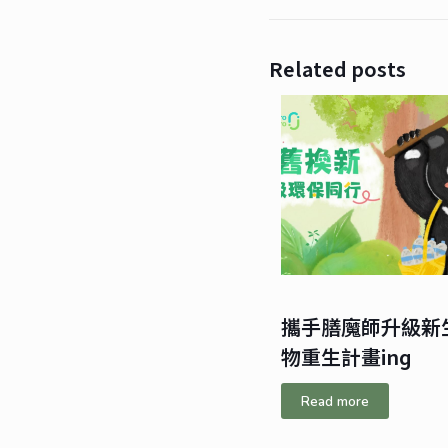
Related posts
攜手膳魔師升級新
物重生計畫ing
Read more