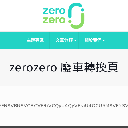
主題專區
文章分類
關於我們
zerozero 廢車轉換頁
NSVBNSVCRCVFRiVCQyU4QyVFNiU4OCU5MSVFNSVBNSVC