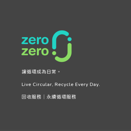
讓循環成為日常。
Live Circular, Recycle Every Day.
回收服務｜永續循環服務