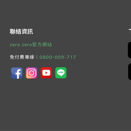
聯絡資訊
zero zero官方網站
免付費專線：
0800-009-717