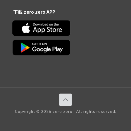
下載 zero zero APP
Copyright © 2025 zero zero . All rights reserved.