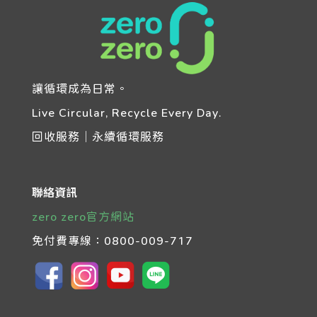
讓循環成為日常。
Live Circular, Recycle Every Day.
回收服務｜永續循環服務
聯絡資訊
zero zero官方網站
免付費專線：
0800-009-717