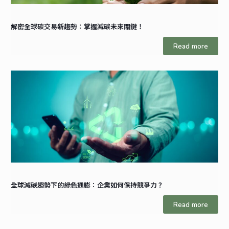
解密全球碳交易新趨勢：掌握減碳未來關鍵！
Read more
全球減碳趨勢下的綠色通膨：企業如何保持競爭力？
Read more