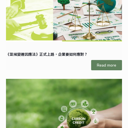
《氣候變遷因應法》正式上路，企業要如何應對？
Read more