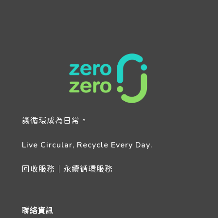
讓循環成為日常。
Live Circular, Recycle Every Day.
回收服務｜永續循環服務
聯絡資訊