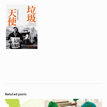
Related posts