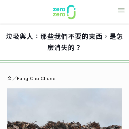
垃圾與人：那些我們不要的東西，是怎
麼消失的？
文／Fang Chu Chune