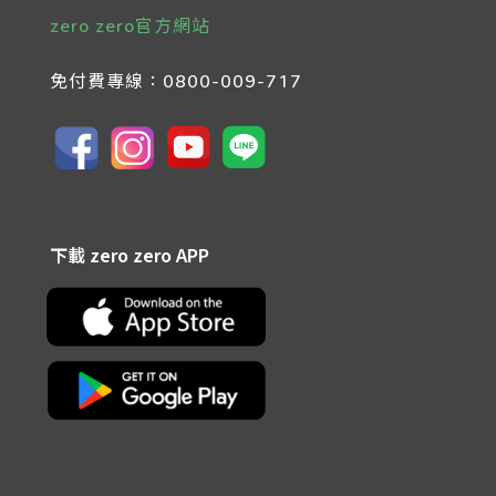
zero zero官方網站
免付費專線：
0800-009-717
下載 zero zero APP