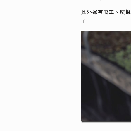
此外還有廢車、廢機
了