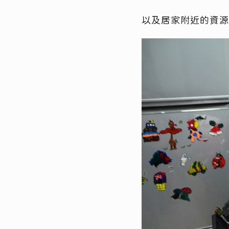
以及居家附近的資源