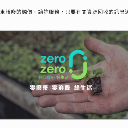
車報廢的鑑價、諮詢服務，只要有關資源回收的訊息通通找z