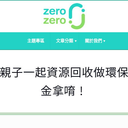
主題專區
文章分類
關於我們
親子一起資源回收做環
金拿唷！