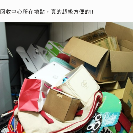
回收中心所在地點，真的超級方便的!!