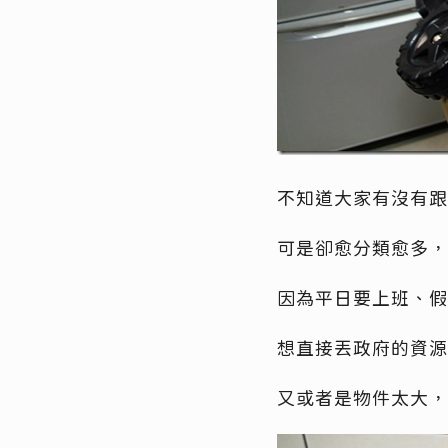
不知道大家有沒有跟
可是卻愈分類愈多，
因為平日要上班、假
想直接丟政府的資源
又或者是物件太大，