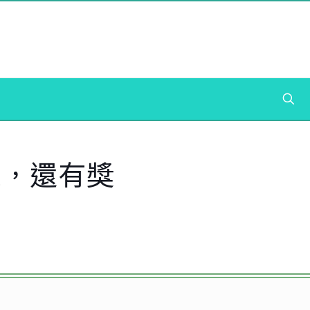
保，還有獎