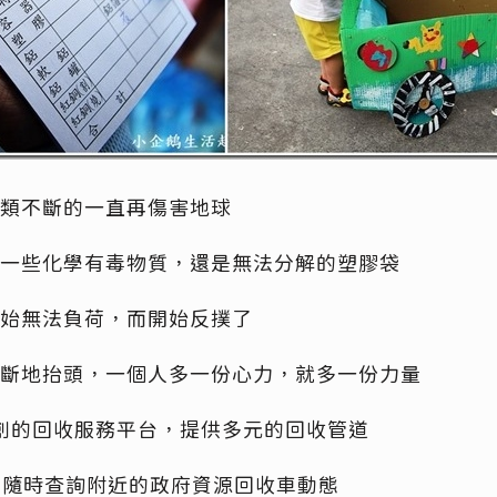
類不斷的一直再傷害地球
一些化學有毒物質，還是無法分解的塑膠袋
始無法負荷，而開始反撲了
斷地抬頭，一個人多一份心力，就多一份力量
全台首創的回收服務平台，提供多元的回收管道
人隨時查詢附近的政府資源回收車動態