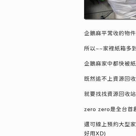
企鵝麻平常收的物件
所以~~家裡紙箱多
企鵝麻家中都快被紙
既然追不上資源回收
就要找找資源回收站
zero zero是
還可線上預約大型家
好用XD)