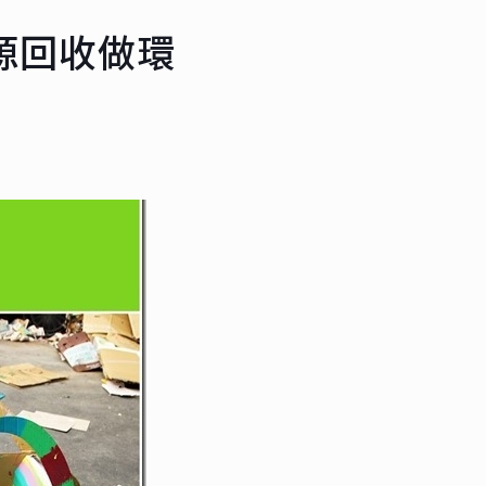
資源回收做環