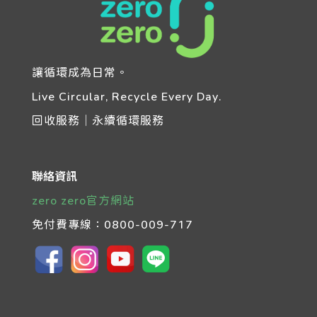
讓循環成為日常。
Live Circular, Recycle Every Day.
回收服務｜永續循環服務
聯絡資訊
zero zero官方網站
免付費專線：
0800-009-717