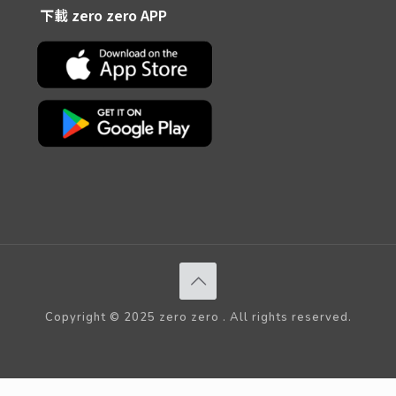
下載 zero zero APP
Copyright © 2025 zero zero . All rights reserved.