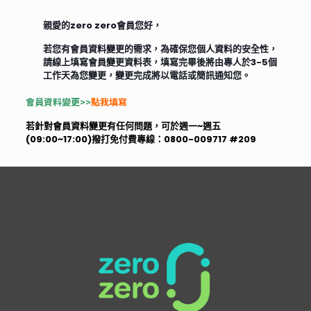
親愛的zero zero會員您好，
若您有會員資料變更的需求，為確保您個人資料的安全性，
請線上填寫會員變更資料表，填寫完畢後將由專人於3-5個
工作天為您變更，變更完成將以電話或簡訊通知您。
會員資料變更>>
點我填寫
若針對會員資料變更有任何問題，可於週一~週五
(09:00~17:00)撥打免付費專線：0800-009717 #209