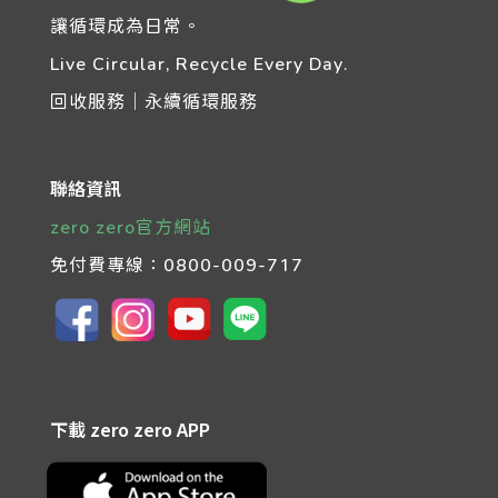
讓循環成為日常。
Live Circular, Recycle Every Day.
回收服務｜永續循環服務
聯絡資訊
zero zero官方網站
免付費專線：
0800-009-717
下載 zero zero APP