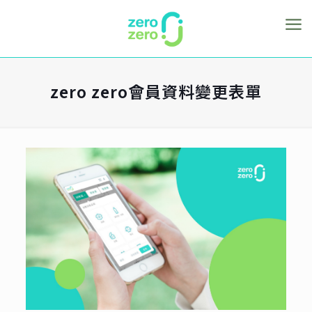
zero zero會員資料變更表單