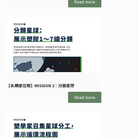
Read more
【永續星任務】MISSION 2：分類星球
Read more