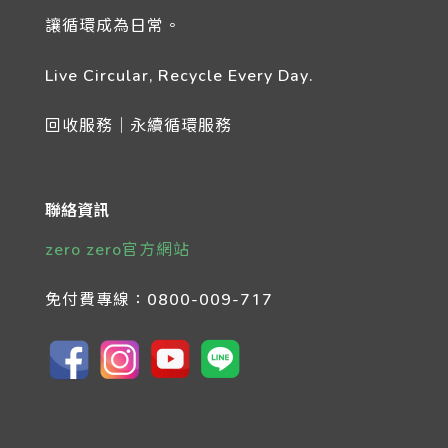
讓循環成為日常。
Live Circular, Recycle Every Day.
回收服務｜永續循環服務
聯絡資訊
zero zero官方網站
免付費專線：
0800-009-717