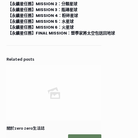
【永續星任務】MISSION 2：分類星球
【永續星任務】MISSION 3：瓶磚星球
【永續星任務】MISSION 4：粉碎星球
【永續星任務】MISSION 5：水星球
【永續星任務】MISSION 6：火星球
【永續星任務】FINAL MISSION：塑學家將太空包送回地球
Related posts
關於zero zero生活誌