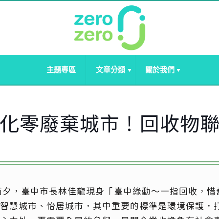
主題專區
文章分類
關於我們
化零廢棄城市！回收物
前夕，臺中市長林佳龍現身「臺中綠動～一指回收，惜
智慧城市、怡居城市，其中重要的標準是環境保護，