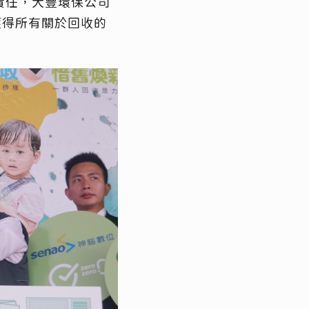
責任，大豐環保公司
獲得所有關於回收的