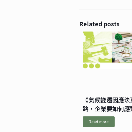
Related posts
《氣候變遷因應法
路，企業要如何應
Read more