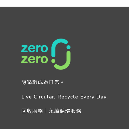
讓循環成為日常。
Live Circular, Recycle Every Day.
回收服務｜永續循環服務