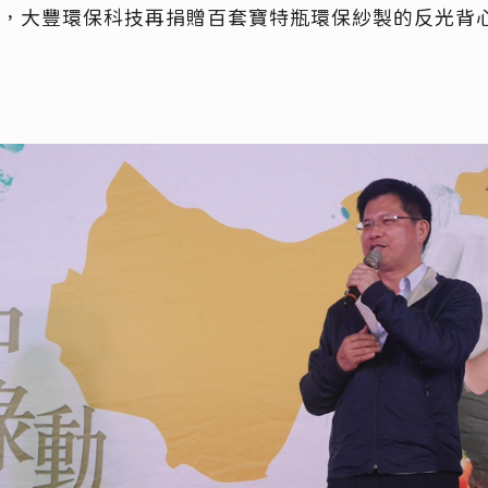
，大豐環保科技再捐贈百套寶特瓶環保紗製的反光背