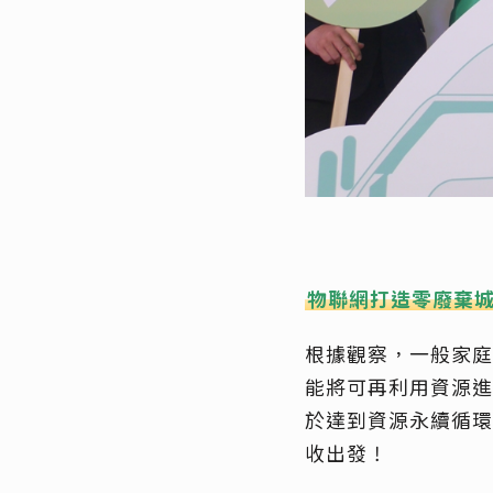
物聯網打造零廢棄
根據觀察，一般家庭
能將可再利用資源進
於達到資源永續循環
收出發！