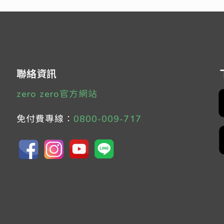
聯絡資訊
zero zero官方網站
免付費專線：
0800-009-717