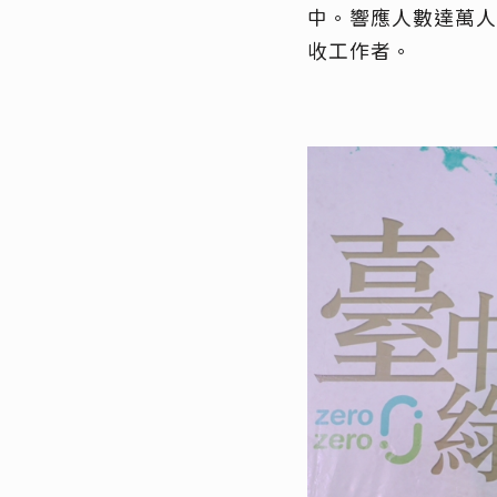
中。響應人數達萬人
收工作者。