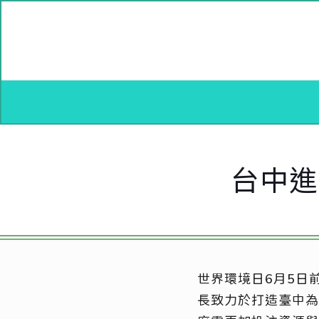
台中進
世界環境日6月5日
長致力於打造臺中為