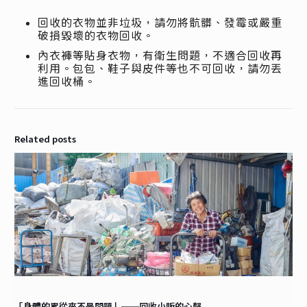
回收的衣物並非垃圾，請勿將骯髒、發霉或嚴重
破損毀壞的衣物回收。
內衣褲等貼身衣物，有衛生問題，不適合回收再
利用。包包、鞋子與皮件等也不可回收，請勿丟
進回收桶。
Related posts
「身體的累從來不是問題」──回收小販的心聲