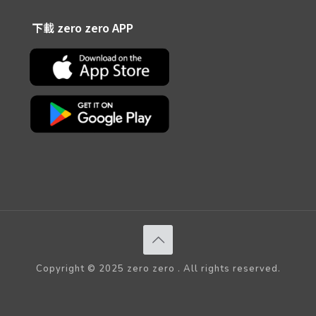
下載 zero zero APP
Copyright © 2025 zero zero . All rights reserved.