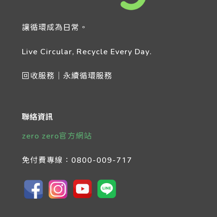
讓循環成為日常。
Live Circular, Recycle Every Day.
回收服務｜永續循環服務
聯絡資訊
zero zero官方網站
免付費專線：
0800-009-717