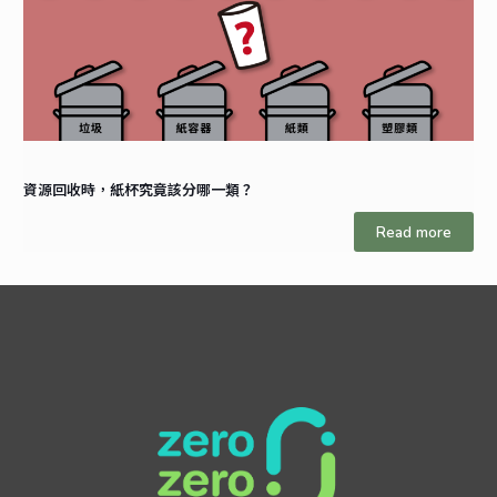
資源回收時，紙杯究竟該分哪一類？
Read more