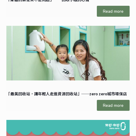
Read more
「最美回收站，讓年輕人走進資源回收站」──zero zero城市環保店
Read more