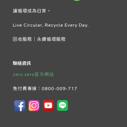
讓循環成為日常。
Live Circular, Recycle Every Day.
回收服務｜永續循環服務
聯絡資訊
zero zero官方網站
免付費專線：
0800-009-717