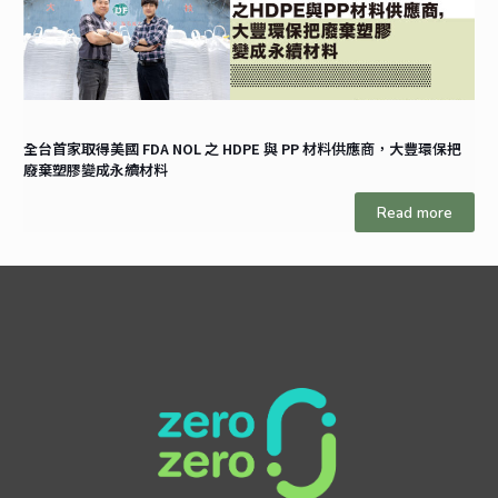
全台首家取得美國 FDA NOL 之 HDPE 與 PP 材料供應商，大豐環保把
廢棄塑膠變成永續材料
Read more