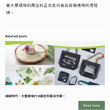
著大豐環保的再生料正式走向食品容器應用的里程
碑。
Related posts
減碳時代，大豐環保PCR再生料解決方案！
Read more