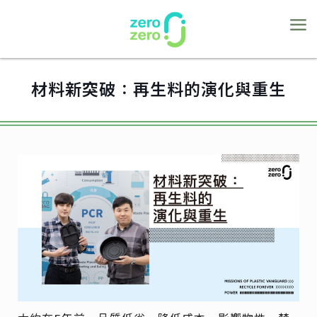
材料新突破：再生料的演化與重生