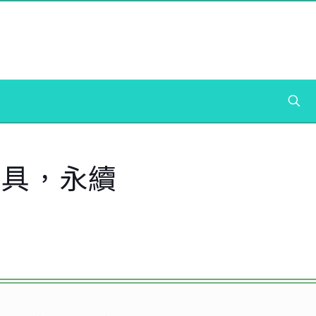
教具，永續