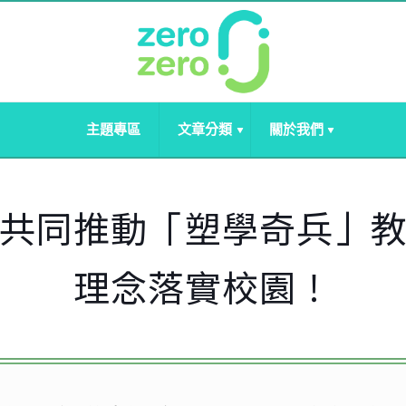
主題專區
文章分類
關於我們
共同推動「塑學奇兵」
理念落實校園！