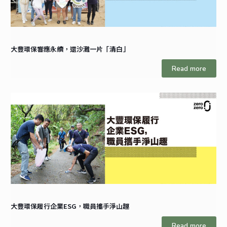
大豐環保響應永續，還沙灘一片「清白」
Read more
大豐環保履行企業ESG，職員攜手淨山趣
Read more