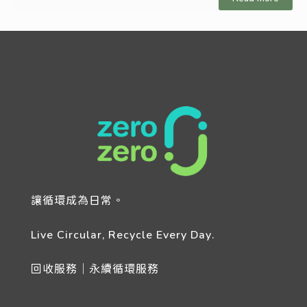
讓循環成為日常。
Live Circular, Recycle Every Day.
回收服務｜永續循環服務