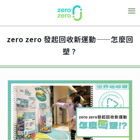
zero zero 發起回收新運動——怎麼回
塑？