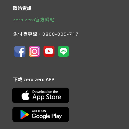
聯絡資訊
zero zero官方網站
免付費專線：
0800-009-717
下載 zero zero APP