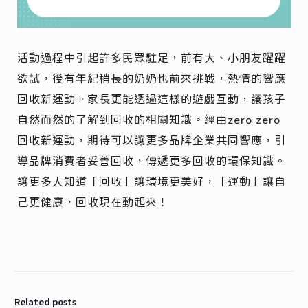
活動過程中引起許多民眾駐足，前有大、小朋友躍躍
欲試，後有年紀稍長的奶奶也前來挑戰，熱情的響應
回收新運動。家長更能透過這樣的遊戲互動，讓孩子
自然而然的了解到回收的相關知識。經由zero zero
回收新運動，期待可以讓更多品牌企業共同響應，引
導品牌消費者妥善回收，傳遞更多回收的環保知識。
讓更多人知道「回收」讓環境更美好，「運動」讓自
己更健康，回收現在動起來！
Related posts