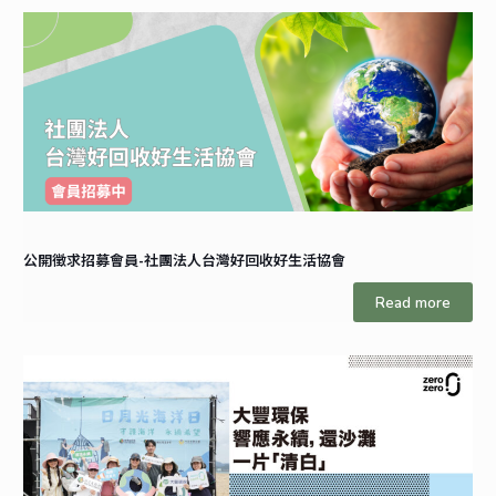
公開徵求招募會員-社團法人台灣好回收好生活協會
Read more