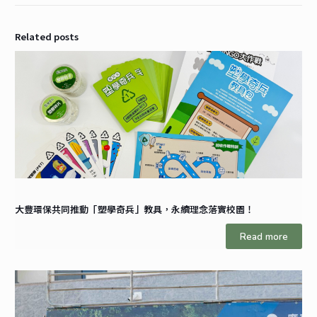
Related posts
大豐環保共同推動「塑學奇兵」教具，永續理念落實校園！
Read more