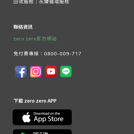
回收服務｜永續循環服務
聯絡資訊
zero zero官方網站
免付費專線：
0800-009-717
下載 zero zero APP