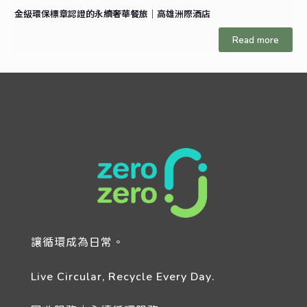
金級環保標章認證的永續奢華餐旅｜高雄洲際酒店
Read more
讓循環成為日常。
Live Circular, Recycle Every Day.