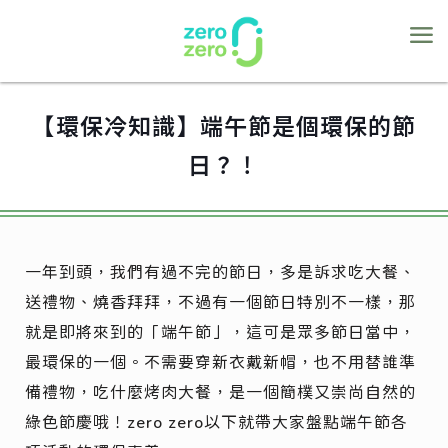
【環保冷知識】端午節是個環保的節
日？！
一年到頭，我們有過不完的節日，多是訴求吃大餐、
送禮物、燒香拜拜，不過有一個節日特別不一樣，那
就是即將來到的「端午節」，這可是眾多節日當中，
最環保的一個。不需要穿新衣戴新帽，也不用替誰準
備禮物，吃什麼烤肉大餐，是一個簡樸又崇尚自然的
綠色節慶哦！zero zero以下就帶大家盤點端午節各