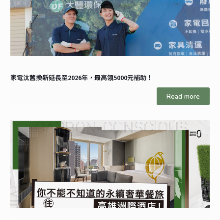
家電汰舊換新延長至2026年，最高領5000元補助！
Read more