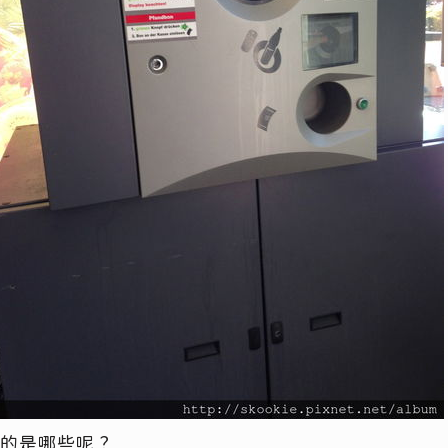
的是哪些呢？