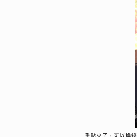
重點來了，可以換錢