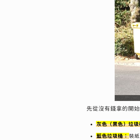
先從沒有錢拿的開始
灰色（黑色）垃圾
藍色垃圾桶：
裝紙