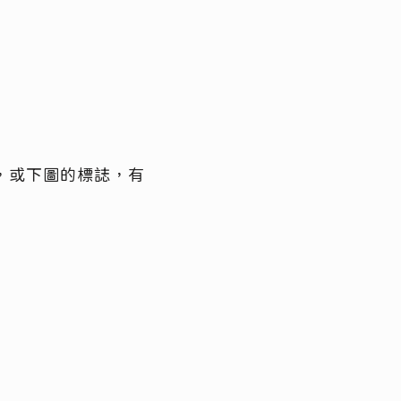
，或下圖的標誌，有