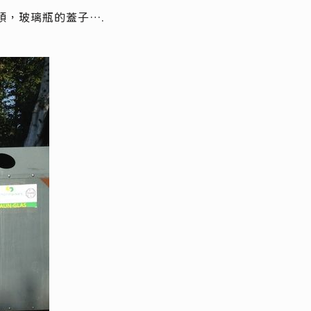
，玻璃瓶的蓋子….