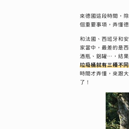
來德國這段時間，除
個重要事項，弄懂德
和法國、西班牙和安
家當中，最差的是西
酒瓶、鋁罐…，結果
垃圾桶就有三種不同
時間才弄懂，來跟大
了！