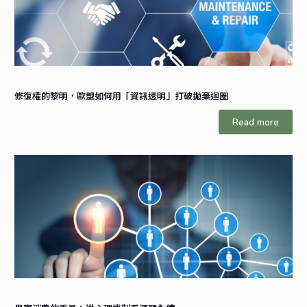
修復權的黎明，歐盟如何用「資訊透明」打破拋棄迴圈
Read more