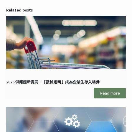
Related posts
2026 供應鏈新賽局：「數據透明」成為企業生存入場券
Read more