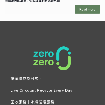
覺察消費的重量：從心理機制看源頭永續
Read more
讓循環成為日常。
Live Circular, Recycle Every Day.
回收服務｜永續循環服務