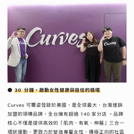
●
30
分鐘，啟動女性健康與自信的循環
Curves 可爾姿發跡於美國，是全球最大、台灣連鎖
加盟的領導品牌，全台擁有超過 140 家分店 。品牌
核心不僅是提供高效的「肌肉、有氧、伸展」三合一
環狀運動，更致力於營造專屬女性、積極正向的社區