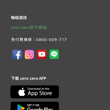
聯絡資訊
zero zero官方網站
免付費專線：
0800-009-717
下載 zero zero APP