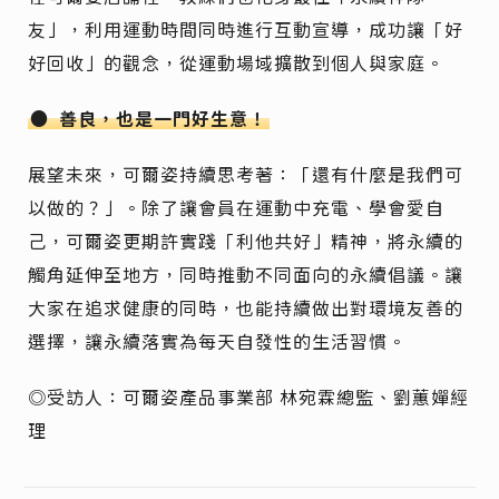
友」，利用運動時間同時進行互動宣導，成功讓「好
好回收」的觀念，從運動場域擴散到個人與家庭。
●
善良，也是一門好生意！
展望未來，可爾姿持續思考著：「還有什麼是我們可
以做的？」。除了讓會員在運動中充電、學會愛自
己，可爾姿更期許實踐「利他共好」精神，將永續的
觸角延伸至地方，同時推動不同面向的永續倡議。讓
大家在追求健康的同時，也能持續做出對環境友善的
選擇，讓永續落實為每天自發性的生活習慣。
◎受訪人：可爾姿產品事業部 林宛霖總監、劉蕙嬋經
理