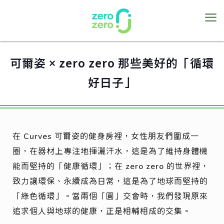
可爾姿 × zero zero 那些美好的「循環
好日子」
在 Curves 可爾姿的健身房裡，女性朋友們圍成一
圈，在器材上專注地揮灑汗水，這是為了維持身體機
能而堅持的「健康循環」；在 zero zero 的世界裡，
致力讓環保、永續成為日常，這是為了地球而堅持的
「綠色循環」。當兩個「圓」交會時，我們發現原來
追求個人與地球的健康，正是相輔相成的交集。