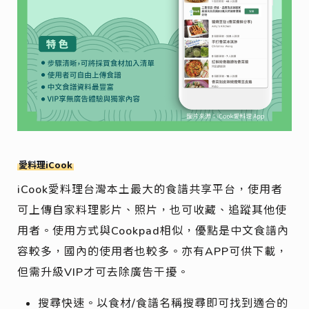
愛料理iCook
iCook愛料理台灣本土最大的食譜共享平台，使用者
可上傳自家料理影片、照片，也可收藏、追蹤其他使
用者。使用方式與Cookpad相似，優點是中文食譜內
容較多，國內的使用者也較多。亦有APP可供下載，
但需升級VIP才可去除廣告干擾。
搜尋快速。以食材/食譜名稱搜尋即可找到適合的