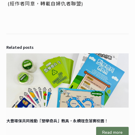
(經作者同意，轉載自婦仇者聯盟)
Related posts
大豐環保共同推動「塑學奇兵」教具，永續理念落實校園！
Read more