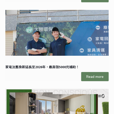
家電汰舊換新延長至2026年，最高領5000元補助！
Read more