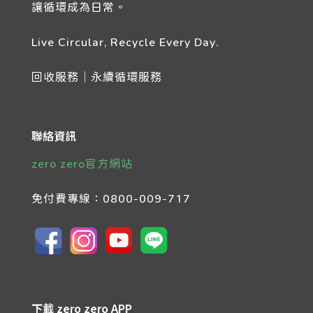
讓循環成為日常。
Live Circular, Recycle Every Day.
回收服務｜永續循環服務
聯絡資訊
zero zero官方網站
免付費專線：
0800-009-717
下載 zero zero APP