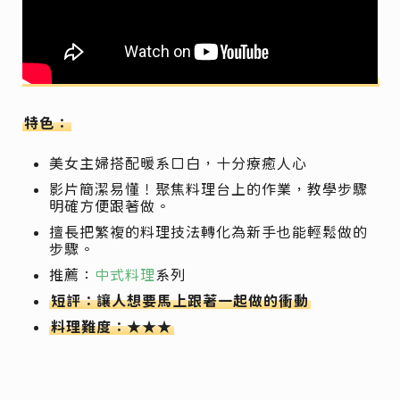
特色：
美女主婦搭配暖系口白，十分療癒人心
影片簡潔易懂！聚焦料理台上的作業，教學步驟
明確方便跟著做。
擅長把繁複的料理技法轉化為新手也能輕鬆做的
步驟。
推薦：
中式料理
系列
短評：讓人想要馬上跟著一起做的衝動
料理難度：★★★