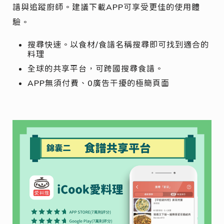
譜與追蹤廚師。建議下載APP可享受更佳的使用體
驗。
搜尋快速。以食材/食譜名稱搜尋即可找到適合的
料理
全球的共享平台，可跨國搜尋食譜。
APP無須付費、0廣告干擾的極簡頁面