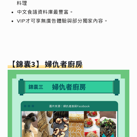
料理
中文食譜資料庫最豐富。
VIP才可享無廣告體驗與部分獨家內容。
【錦囊3】
婦仇者廚房