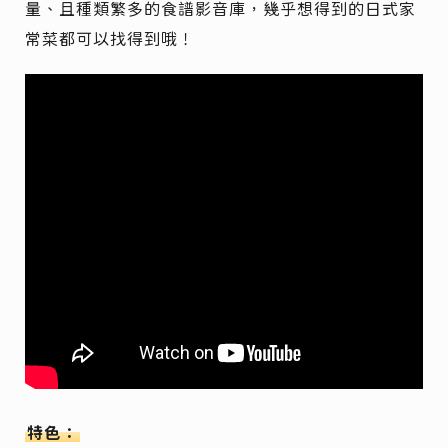
量、且種類繁多的食譜影音庫，幾乎想得到的日式家
常菜都可以找得到哦！
特色：