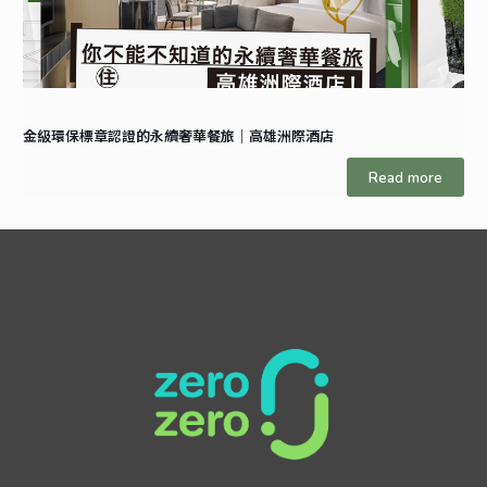
金級環保標章認證的永續奢華餐旅｜高雄洲際酒店
Read more