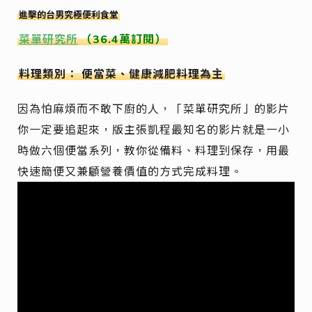
進擊的台男究極便利食堂
菜單研究所
（36.4萬訂閱）
料理類別： 便當菜、健康減肥料理為主
因為怕麻煩而不敢下廚的人，「菜單研究所」的影片
你一定要追起來，版主張凱程最知名的影片就是一小
時做六個便當系列，教你從備料、料理到保存，用最
快速簡便又兼顧營養價值的方式完成料理。