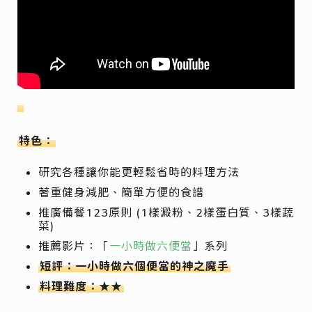
特色：
研究各種讓你能更輕鬆省時的料理方法
著重健身減肥、簡單方便的食譜
推廣備餐123原則 (1樣澱粉、2樣蛋白質、3樣蔬
菜)
推薦影片：「
一小時做六便當
」系列
短評：一小時做六個便當的神之魔手
料理難度：★★