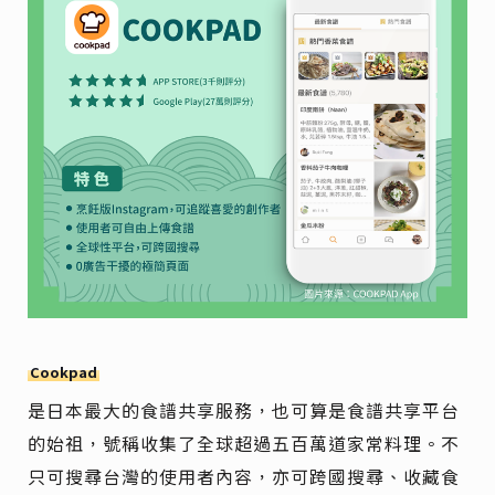
Cookpad
是日本最大的食譜共享服務，也可算是食譜共享平台
的始祖，號稱收集了全球超過五百萬道家常料理。不
只可搜尋台灣的使用者內容，亦可跨國搜尋、收藏食