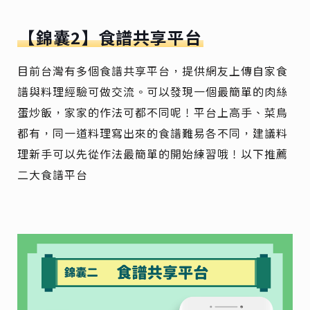
【錦囊2】食譜共享平台
目前台灣有多個食譜共享平台，提供網友上傳自家食
譜與料理經驗可做交流。可以發現一個最簡單的肉絲
蛋炒飯，家家的作法可都不同呢！平台上高手、菜鳥
都有，同一道料理寫出來的食譜難易各不同，建議料
理新手可以先從作法最簡單的開始練習哦！以下推薦
二大食譜平台