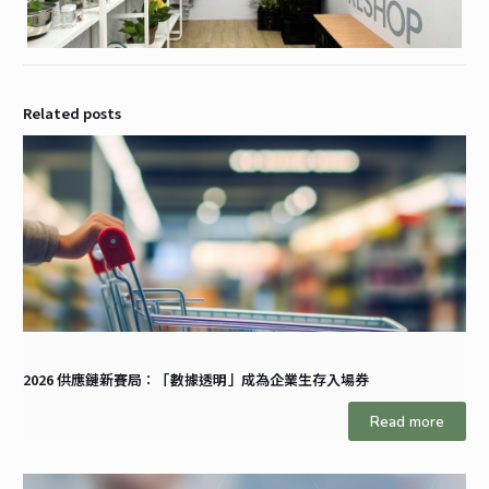
Related posts
2026 供應鏈新賽局：「數據透明」成為企業生存入場券
Read more