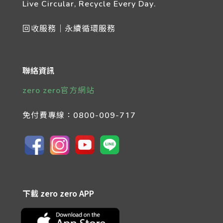
Live Circular, Recycle Every Day.
回收服務｜永續循環服務
聯絡資訊
zero zero官方網站
免付費專線：
0800-009-717
下載 zero zero APP