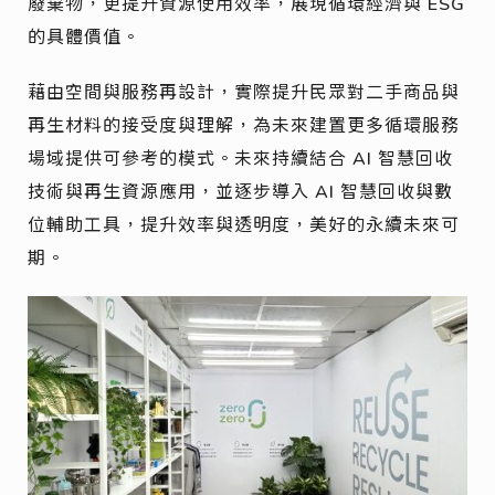
廢棄物，更提升資源使用效率，展現循環經濟與 ESG
的具體價值。
藉由空間與服務再設計，實際提升民眾對二手商品與
再生材料的接受度與理解，為未來建置更多循環服務
場域提供可參考的模式。未來持續結合 AI 智慧回收
技術與再生資源應用，並逐步導入 AI 智慧回收與數
位輔助工具，提升效率與透明度，美好的永續未來可
期。