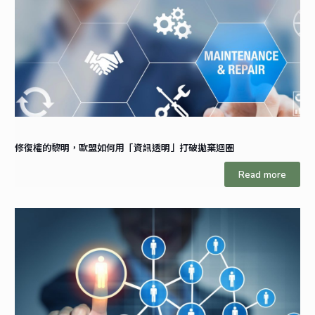
修復權的黎明，歐盟如何用「資訊透明」打破拋棄迴圈
Read more