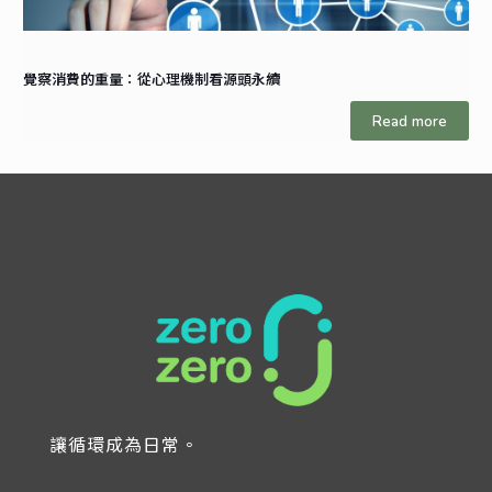
覺察消費的重量：從心理機制看源頭永續
Read more
讓循環成為日常。