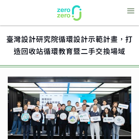
臺灣設計研究院循環設計示範計畫，打
造回收站循環教育暨二手交換場域