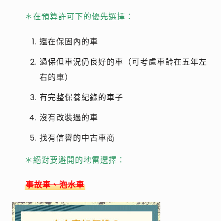
＊在預算許可下的優先選擇：
還在保固內的車
過保但車況仍良好的車（可考慮車齡在五年左
右的車）
有完整保養紀錄的車子
沒有改裝過的車
找有信譽的中古車商
＊絕對要避開的地雷選擇：
事故車、泡水車