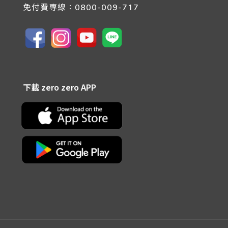
免付費專線：
0800-009-717
下載 zero zero APP