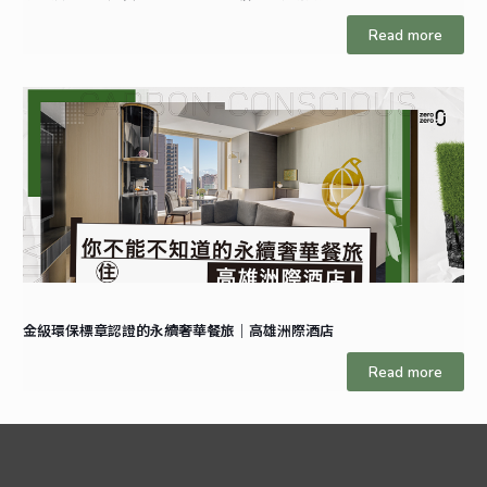
Read more
金級環保標章認證的永續奢華餐旅｜高雄洲際酒店
Read more