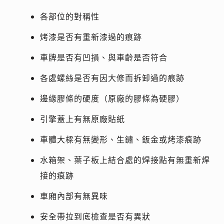
各部位的對稱性
烤漆是否有重新漆過的痕跡
車牌是否有凹損、與車齡是否符合
各處螺絲是否有因大修而拆卸過的痕跡
邊緣膠條的硬度（原廠的膠條為硬膠）
引擎蓋上有無原廠貼紙
車體大樑有無變形、生鏽、鈑金或烤漆痕跡
水箱架、葉子板上結合處的焊接點有無重新焊
接的痕跡
車廂內部有無異味
安全帶拉到底檢查是否有異狀