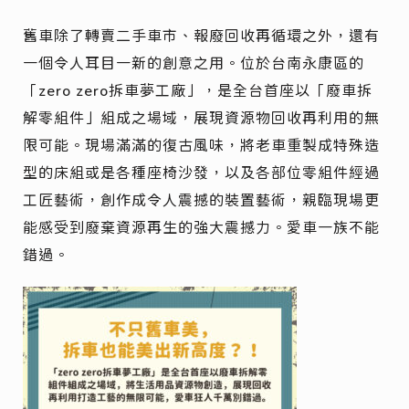
舊車除了轉賣二手車市、報廢回收再循環之外，還有
一個令人耳目一新的創意之用。位於台南永康區的
「zero zero拆車夢工廠」，是全台首座以「廢車拆
解零組件」組成之場域，展現資源物回收再利用的無
限可能。現場滿滿的復古風味，將老車重製成特殊造
型的床組或是各種座椅沙發，以及各部位零組件經過
工匠藝術，創作成令人震撼的裝置藝術，親臨現場更
能感受到廢棄資源再生的強大震撼力。愛車一族不能
錯過。