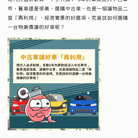
市，舊車還是很美，選購中古車，也是一個讓物品二
度「再利用」、經濟實惠的好選項。究竟該如何選購
一台物美價廉的好車呢？