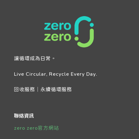
讓循環成為日常。
Live Circular, Recycle Every Day.
回收服務｜永續循環服務
聯絡資訊
zero zero官方網站