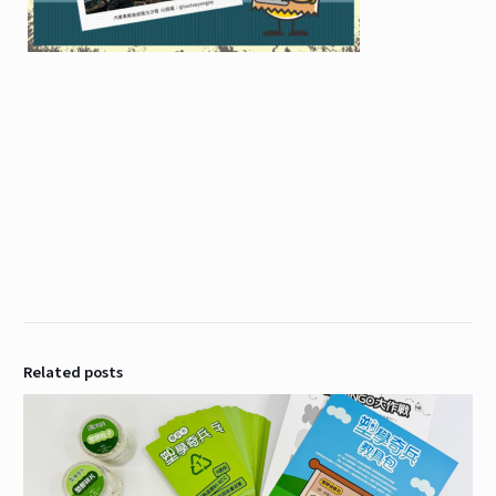
Related posts