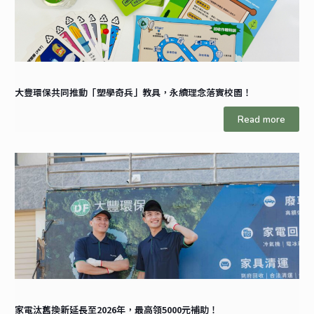
大豐環保共同推動「塑學奇兵」教具，永續理念落實校園！
Read more
家電汰舊換新延長至2026年，最高領5000元補助！