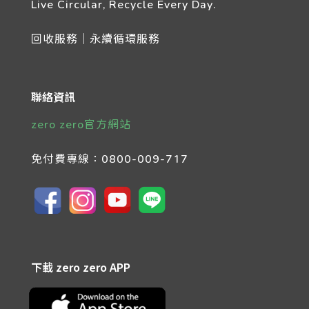
Live Circular, Recycle Every Day.
回收服務｜永續循環服務
聯絡資訊
zero zero官方網站
免付費專線：
0800-009-717
下載 zero zero APP