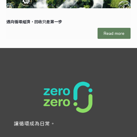
邁向循環經濟，回收只是第一步
Read more
讓循環成為日常。