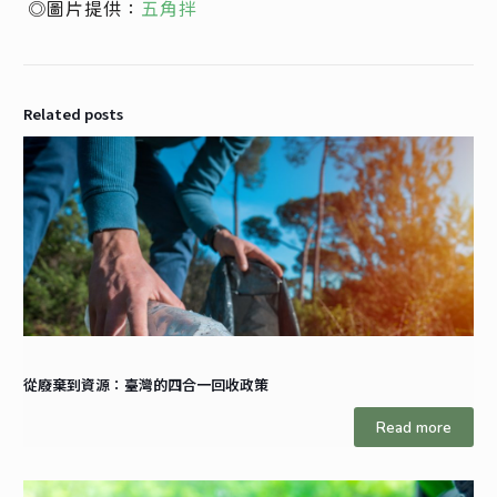
◎圖片提供：
五角拌
Related posts
從廢棄到資源：臺灣的四合一回收政策
Read more