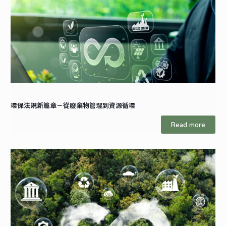
環保法規新篇章－從廢棄物管理到資源循環
Read more