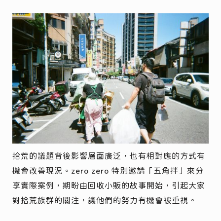
拾荒的議題背後影響層面廣泛，也有相對應的方式有
機會改善現況。zero zero 特別邀請「五角拌」來分
享實際案例，期盼由回收小販的故事開始，引起大家
對拾荒族群的關注，讓他們的努力有機會被重視。