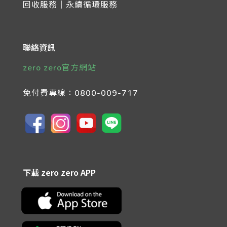
回收服務｜永續循環服務
聯絡資訊
zero zero官方網站
免付費專線：
0800-009-717
下載 zero zero APP