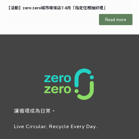
【活動】zero zero城市環保店7-8月「指定任務抽好禮」
Read more
讓循環成為日常。
Live Circular, Recycle Every Day.