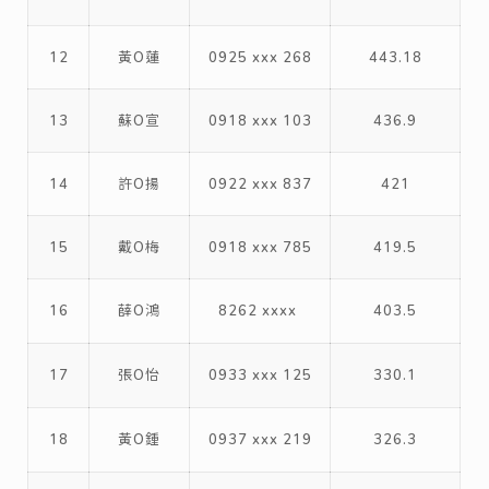
12
黃O蓮
0925 xxx 268
443.18
13
蘇O宣
0918 xxx 103
436.9
14
許O揚
0922 xxx 837
421
15
戴O梅
0918 xxx 785
419.5
16
薛O鴻
8262 xxxx
403.5
17
張O怡
0933 xxx 125
330.1
18
黃O鍾
0937 xxx 219
326.3