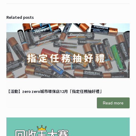
Related posts
【活動】zero zero城市環保店12月「指定任務抽好禮」
Read more