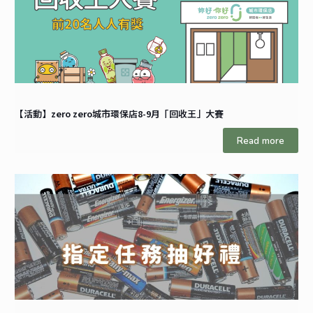
【活動】zero zero城市環保店8-9月「回收王」大賽
Read more