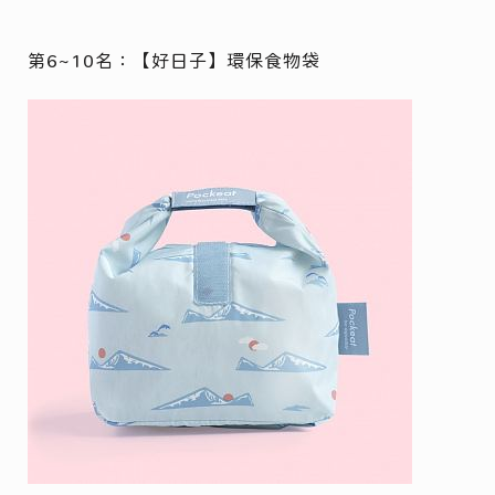
第6~10名：【好日子】環保食物袋