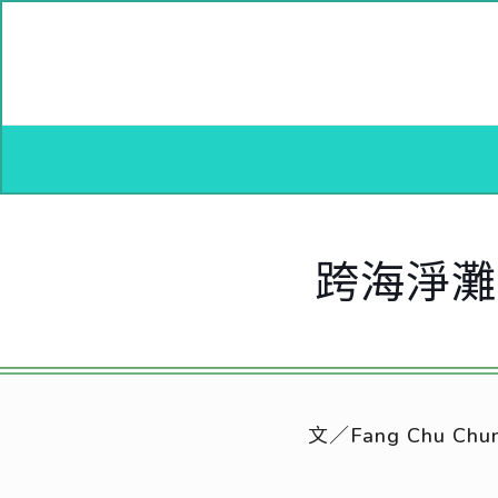
跨海淨灘
文／Fang Chu Chu