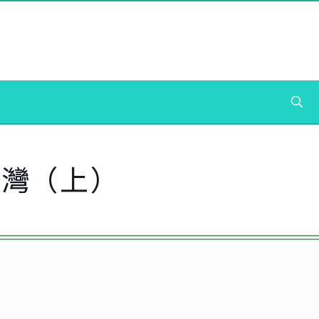
」灣（上）