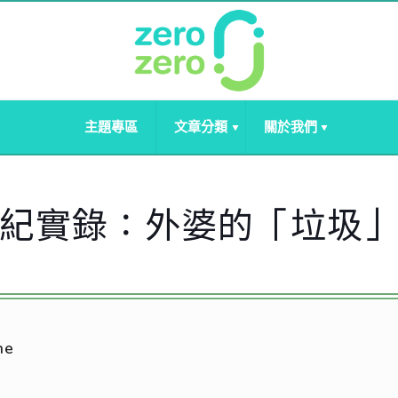
主題專區
文章分類
關於我們
紀實錄：外婆的「垃圾
ne