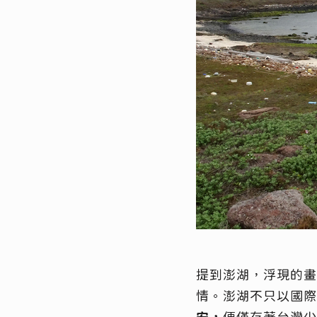
提到澎湖，浮現的畫
情。澎湖不只以國際