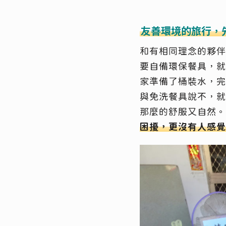
友善環境的旅行，
和有相同理念的夥伴
要自備環保餐具，就
家準備了桶裝水，完
與免洗餐具說不，就
那麼的舒服又自然。
困擾，更沒有人感覺