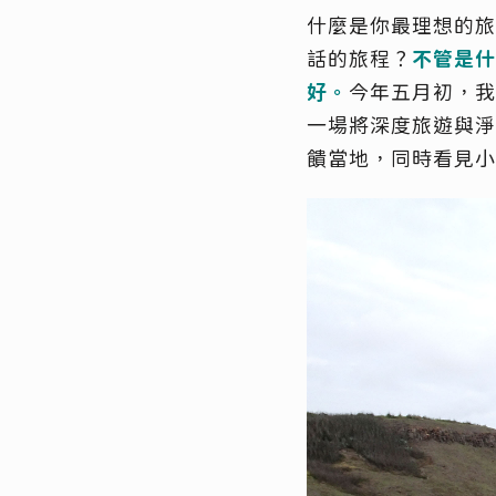
什麼是你最理想的旅
話的旅程？
不管是什
好。
今年五月初，我
一場將深度旅遊與淨
饋當地，同時看見小