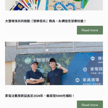
大豐環保共同推動「塑學奇兵」教具，永續理念落實校園！
Read more
家電汰舊換新延長至2026年，最高領5000元補助！
Read more