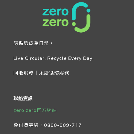
讓循環成為日常。
Live Circular, Recycle Every Day.
回收服務｜永續循環服務
聯絡資訊
zero zero官方網站
免付費專線：
0800-009-717