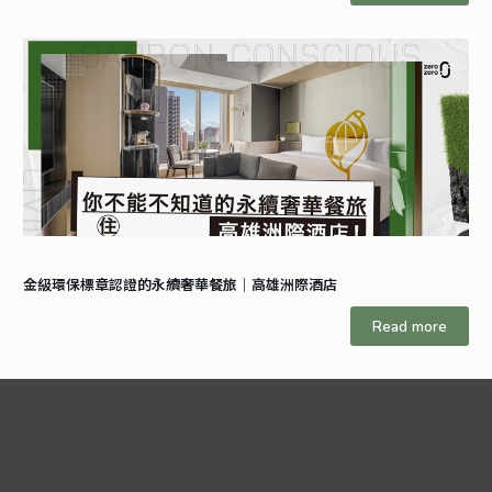
金級環保標章認證的永續奢華餐旅｜高雄洲際酒店
Read more