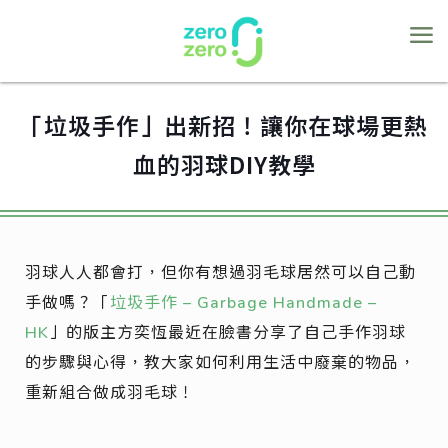
「垃圾手作」出新招！讓你在球場更熱
血的羽球DIY教學
羽球人人都會打，但你有想過羽毛球居然可以自己動
手做嗎？「
垃圾手作 – Garbage Handmade –
HK
」的版主方奕恆最近在臉書分享了自己手作羽球
的步驟與心得，教大家如何利用生活中廢棄的物品，
重新組合做成羽毛球！