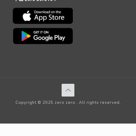
Copyright © 2025 zero zero . All rights reserved.