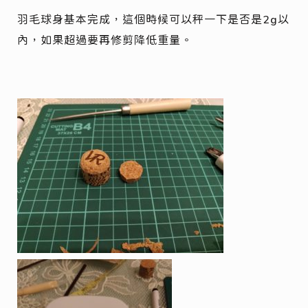
羽毛球身基本完成，這個時候可以秤一下是否是2g以
內，如果超過要再修剪降低重量。