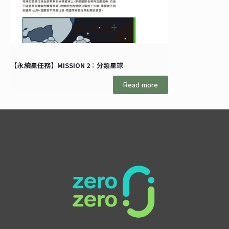
【永續星任務】MISSION 2：分類星球
Read more