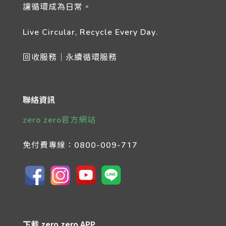
讓循環成為日常。
Live Circular, Recycle Every Day.
回收服務｜永續循環服務
聯絡資訊
zero zero官方網站
免付費專線：
0800-009-717
下載 zero zero APP