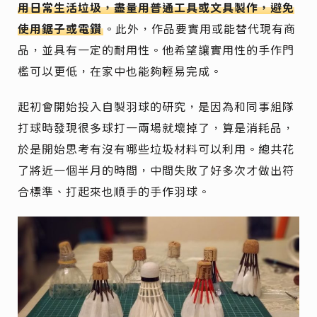
用日常生活垃圾，盡量用普通工具或文具製作，避免
使用鋸子或電鑽
。此外，作品要實用或能替代現有商
品，並具有一定的耐用性。他希望讓實用性的手作門
檻可以更低，在家中也能夠輕易完成。
起初會開始投入自製羽球的研究，是因為和同事組隊
打球時發現很多球打一兩場就壞掉了，算是消耗品，
於是開始思考有沒有哪些垃圾材料可以利用。總共花
了將近一個半月的時間，中間失敗了好多次才做出符
合標準、打起來也順手的手作羽球。