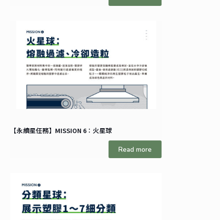
【永續星任務】MISSION 6：火星球
Read more