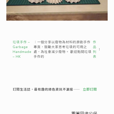
垃圾手作 –
：一個分享以廢物為材料的原創手作
作
Garbage
專頁，鼓勵大家思考垃圾的可用之
品
！
Handmade
處，為社會減少廢物。 歡迎點閱垃圾
列
– HK
手作的
表
訂閱生活誌，最有趣的綠色資訊不漏接——
立即訂閱
跟著回收公仔