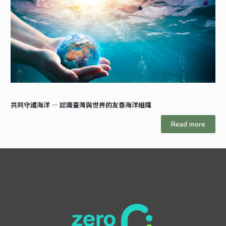
共同守護海洋 — 認識臺灣與世界的友善海洋組織
Read more