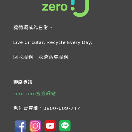
讓循環成為日常。
Live Circular, Recycle Every Day.
回收服務｜永續循環服務
聯絡資訊
zero zero官方網站
免付費專線：
0800-009-717