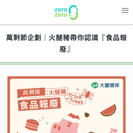
萬剩節企劃｜火腿豬帶你認識『食品報
廢』