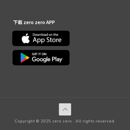
下載 zero zero APP
Copyright © 2025 zero zero . All rights reserved.