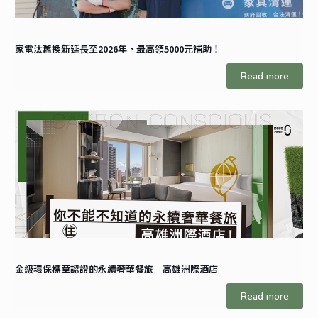
家電汰舊換新延長至2026年，最高領5000元補助！
Read more
金級環保標章認證的永續奢華餐旅｜高雄洲際酒店
Read more