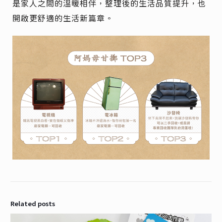
是家人之間的溫暖相伴，整理後的生活品質提升，也
開啟更舒適的生活新篇章
。
Related posts