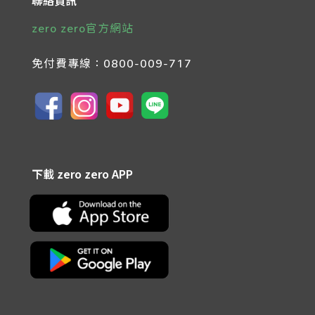
聯絡資訊
zero zero官方網站
免付費專線：
0800-009-717
下載 zero zero APP