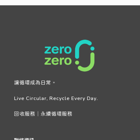
讓循環成為日常。
Live Circular, Recycle Every Day.
回收服務｜永續循環服務