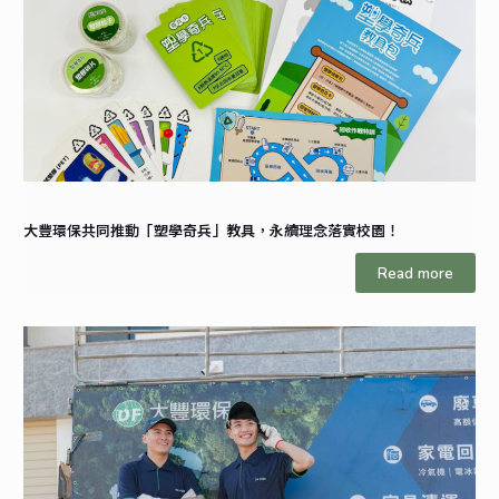
大豐環保共同推動「塑學奇兵」教具，永續理念落實校園！
Read more