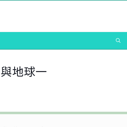
，與地球一