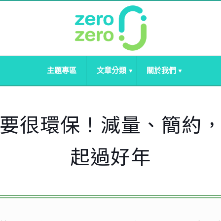
主題專區
文章分類
關於我們
要很環保！減量、簡約
起過好年