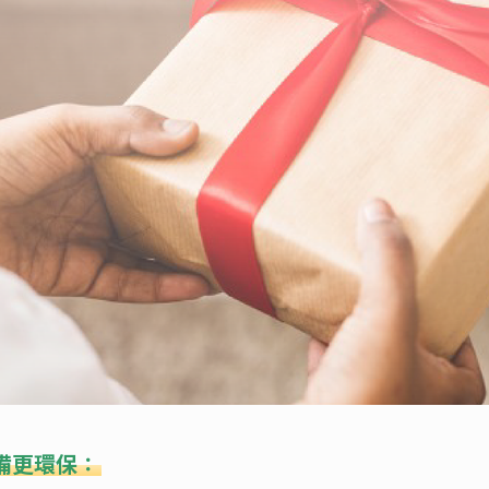
備更環保：