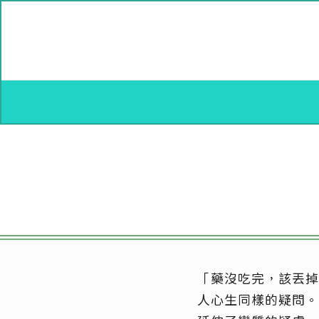
「藥沒吃完，該丟掉
人心生同樣的疑問。