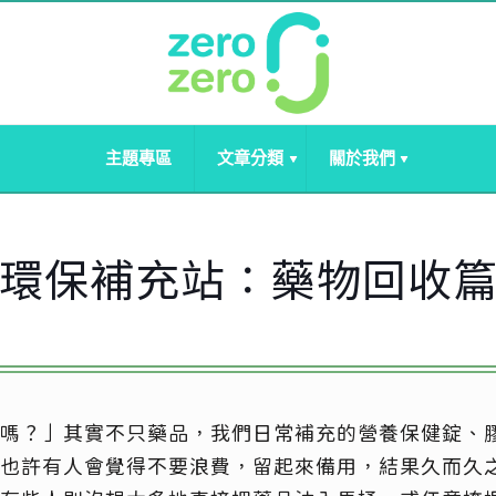
主題專區
文章分類
關於我們
環保補充站：藥物回收
嗎？」其實不只藥品，我們日常補充的營養保健錠、
也許有人會覺得不要浪費，留起來備用，結果久而久