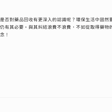
是否對藥品回收有更深入的認識呢？環保生活中固然
仍有其必要。與其糾結浪費不浪費，不如從取得藥物
念！