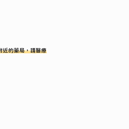
附近的藥局，請醫療