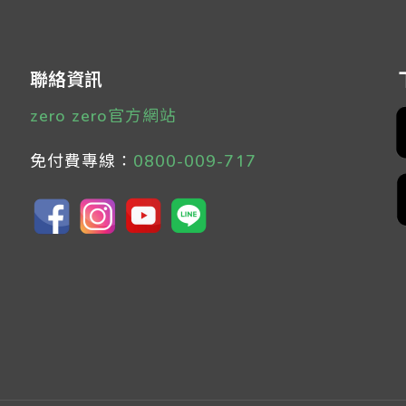
聯絡資訊
zero zero官方網站
免付費專線：
0800-009-717