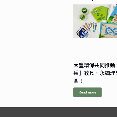
大豐環保共同推動
兵」教具，永續理
園！
Read more