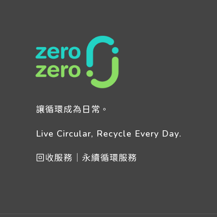
讓循環成為日常。
Live Circular, Recycle Every Day.
回收服務｜永續循環服務