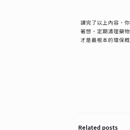
讀完了以上內容，你
著想，定期清理藥物
才是最根本的環保概
Related posts