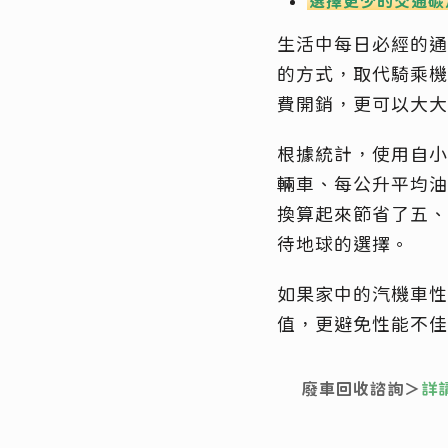
選擇更少的交通碳
生活中每日必經的通
的方式，取代騎乘機
費開銷，更可以大大
根據統計，使用自小
輛車、每公升平均油耗
換算起來節省了五、
待地球的選擇。
如果家中的汽機車性
值，更避免性能不佳
廢車回收諮詢＞
詳