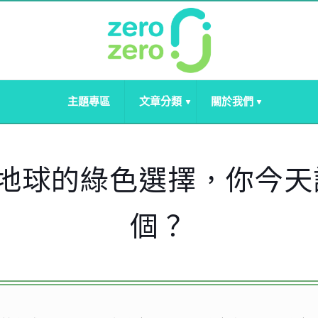
主題專區
文章分類
關於我們
貼地球的綠色選擇，你今天
個？