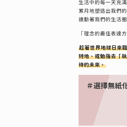
生活中的每一天充滿
累月地塑造出我們的
連動著我們的生活圈
「理念的最佳表達方
趁著世界地球日來
特地、或勉強去「執
待的未來。