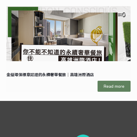
金級環保標章認證的永續奢華餐旅｜高雄洲際酒店
Read more