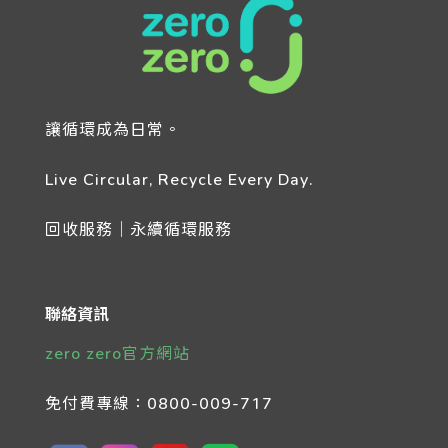
讓循環成為日常。
Live Circular, Recycle Every Day.
回收服務｜永續循環服務
聯絡資訊
zero zero官方網站
免付費專線：
0800-009-717