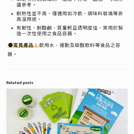
識參考。
耐熱性並不高，僅適用如冷飲、調味料裝填等非
高溫用途。
有韌性、耐酸鹼、質量輕且透明度佳，常用於製
造一次性使用之食品容器。
●常見產品：
飲用水、運動及碳酸飲料等食品之容
器。
Related posts