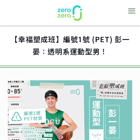
【幸福塑成班】編號1號 (PET) 彭一
晏：透明系運動型男！