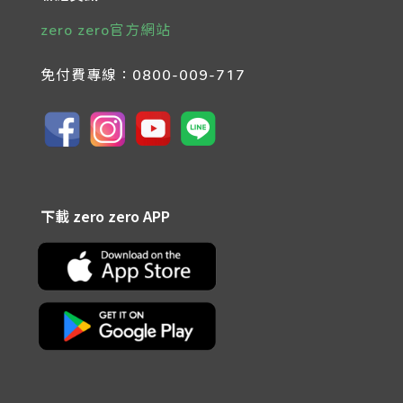
zero zero官方網站
免付費專線：
0800-009-717
下載 zero zero APP