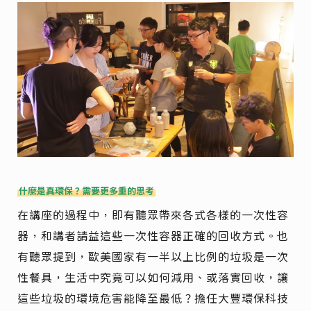
什麼是真環保？需要更多重的思考
在講座的過程中，即有聽眾帶來各式各樣的一次性容
器，和講者請益這些一次性容器正確的回收方式。也
有聽眾提到，歐美國家有一半以上比例的垃圾是一次
性餐具，生活中究竟可以如何減用、或落實回收，讓
這些垃圾的環境危害能降至最低？擔任大豐環保科技