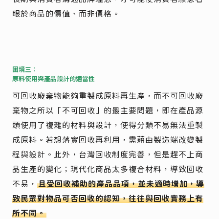
眼於商品的價值、而非價格。
困境三：
原料使用與產品設計的適當性
可回收廢棄物能夠重製成原料再生產，而不可回收廢
棄物之所以「不可回收」的最主要問題，即在產品源
頭使用了複雜的材料與設計，使得分類不易無法重製
成原料。若想落實回收再利用，需藉由製造端改變製
程與設計。此外，台灣回收制度完善，但是趕不上商
品生產的變化；現代化商品太多複合材料，導致回收
不易，
且受回收補助的產品品項，並未適時增加，導
致民眾對物品可否回收的認知，往往與回收實務上有
所不同。