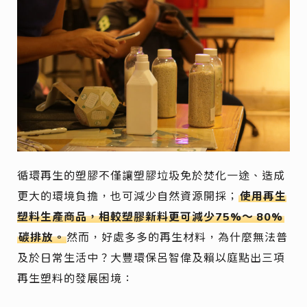
循環再生的塑膠不僅讓塑膠垃圾免於焚化一途、造成
更大的環境負擔，也可減少自然資源開採；
使用再生
塑料生產商品，相較塑膠新料更可減少75%～
80%
碳排放。
然而，好處多多的再生材料，為什麼無法普
及於日常生活中？大豐環保呂智偉及賴以庭點出三項
再生塑料的發展困境：