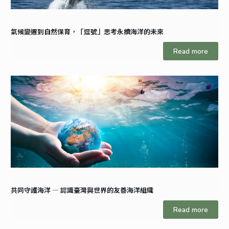
氣候變遷到自然保育，「逗號」思考永續海洋的未來
Read more
共同守護海洋 — 認識臺灣與世界的友善海洋組織
Read more