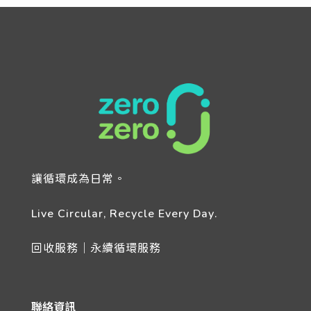
讓循環成為日常。
Live Circular, Recycle Every Day.
回收服務｜永續循環服務
聯絡資訊