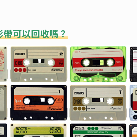
影帶可以回收嗎？