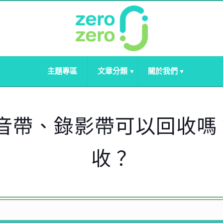
主題專區
文章分類
關於我們
錄音帶、錄影帶可以回收嗎
收？