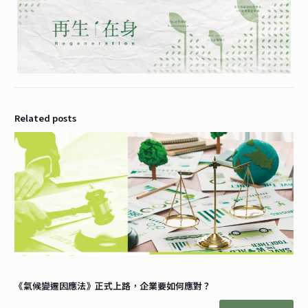
Related posts
《氣候變遷因應法》正式上路，企業要如何應對？