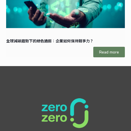
全球減碳趨勢下的綠色通膨：企業如何保持競爭力？
Read more