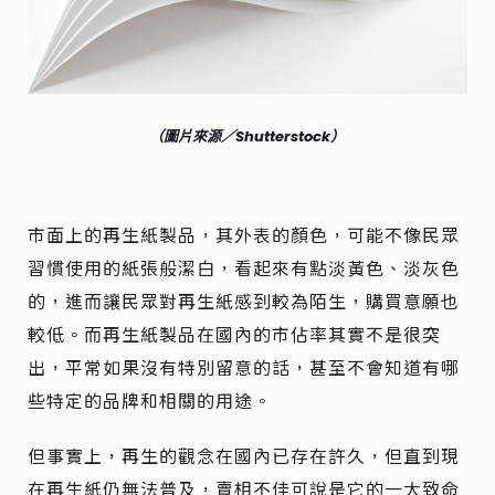
（圖片來源／Shutterstock）
市面上的再生紙製品，其外表的顏色，可能不像民眾
習慣使用的紙張般潔白，看起來有點淡黃色、淡灰色
的，進而讓民眾對再生紙感到較為陌生，購買意願也
較低。而再生紙製品在國內的市佔率其實不是很突
出，平常如果沒有特別留意的話，甚至不會知道有哪
些特定的品牌和相關的用途。
但事實上，再生的觀念在國內已存在許久，但直到現
在再生紙仍無法普及，賣相不佳可說是它的一大致命