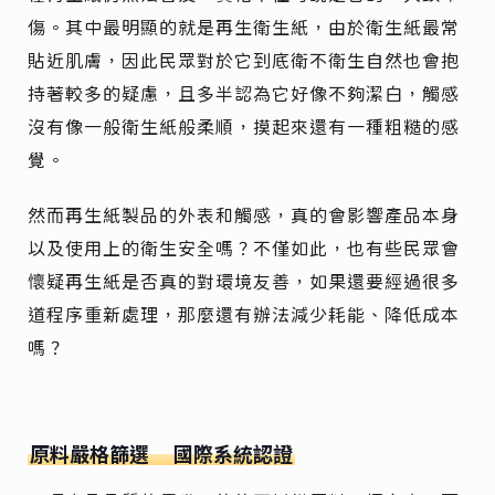
傷。其中最明顯的就是再生衛生紙，由於衛生紙最常
貼近肌膚，因此民眾對於它到底衛不衛生自然也會抱
持著較多的疑慮，且多半認為它好像不夠潔白，觸感
沒有像一般衛生紙般柔順，摸起來還有一種粗糙的感
覺。
然而再生紙製品的外表和觸感，真的會影響產品本身
以及使用上的衛生安全嗎？不僅如此，也有些民眾會
懷疑再生紙是否真的對環境友善，如果還要經過很多
道程序重新處理，那麼還有辦法減少耗能、降低成本
嗎？
原料嚴格篩選
國際系統認證