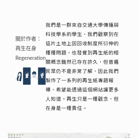
我們是一群來自交通大學傳播與
科技學系的學生，我們觀察到在
關於作者：
這片土地上因回收制度所衍伸的
再生在身
種種問題，也發覺到再生紙的相
Regeneration
關概念雖然已存在許久，但普遍
民眾仍不是非常了解，因此我們
製作了一系列的再生紙專題報
導，希望能透過這個網站讓更多
人知道。再生只是一種觀念，但
在身是一種責任。