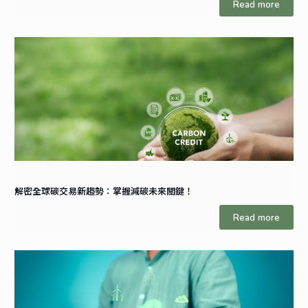
Read more
解密全球碳交易新趨勢：掌握減碳未來關鍵！
Read more