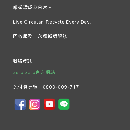
讓循環成為日常。
Live Circular, Recycle Every Day.
回收服務｜永續循環服務
聯絡資訊
zero zero官方網站
免付費專線：
0800-009-717