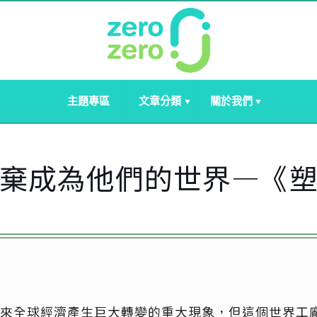
主題專區
文章分類
關於我們
棄成為他們的世界—《
來全球經濟產生巨大轉變的重大現象，但這個世界工