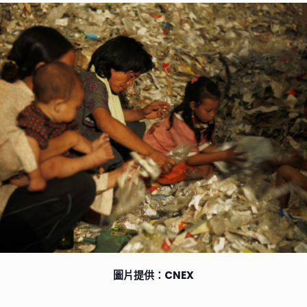
圖片提供：CNEX