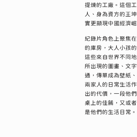
提煉的工廠。這個工
人、身為資方的王坤
實更顯現中國經濟崛
紀錄片角色上聚焦在
的庫房，大人小孩的
這些來自世界不同地
所出現的圖畫、文字
通，傳單成為壁紙、
兩家人的日常生活作
出的代價，一段他們
桌上的佳餚，又或者
是他們的生活日常。