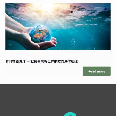
共同守護海洋 — 認識臺灣與世界的友善海洋組織
Read more