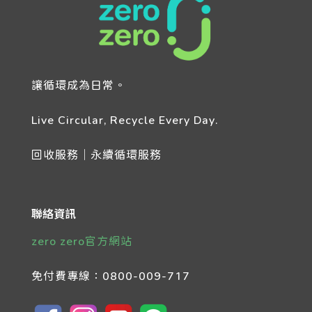
讓循環成為日常。
Live Circular, Recycle Every Day.
回收服務｜永續循環服務
聯絡資訊
zero zero官方網站
免付費專線：
0800-009-717