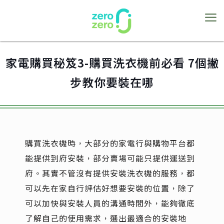
家電購買秘笈3-購買洗衣機前必看 7個撇
步教你要裝在哪
購買洗衣機時，大部分的家電行與購物平台都
能提供到府安裝，部分賣場可能只提供運送到
府。其實不管沒有提供安裝洗衣機的服務，都
可以先在家自行評估好想要安裝的位置，除了
可以加快與安裝人員的溝通時間外，能夠徹底
了解自己的使用需求，選出最適合的安裝地