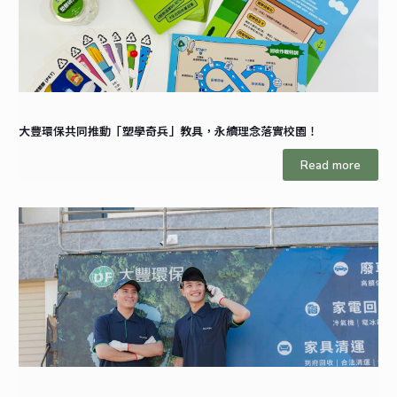
大豐環保共同推動「塑學奇兵」教具，永續理念落實校園！
Read more