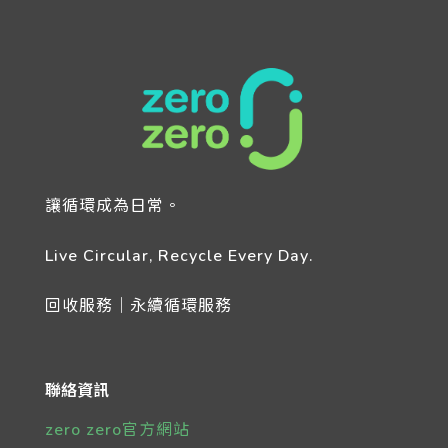
讓循環成為日常。
Live Circular, Recycle Every Day.
回收服務｜永續循環服務
聯絡資訊
zero zero官方網站