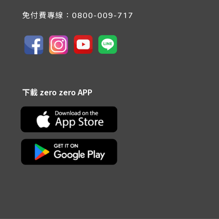
免付費專線：
0800-009-717
下載 zero zero APP