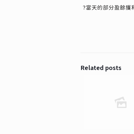
?當天的部分盈餘獲
Related posts