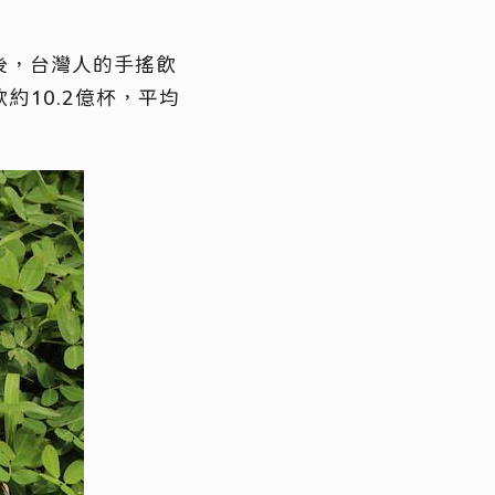
後，台灣人的手搖飲
10.2億杯，平均