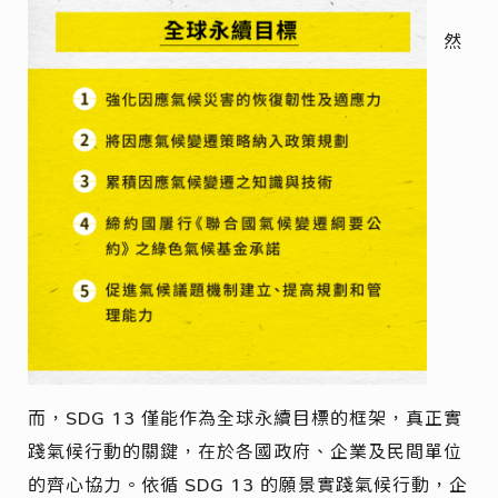
然
而，SDG 13 僅能作為全球永續目標的框架，真正實
踐氣候行動的關鍵，在於各國政府、企業及民間單位
的齊心協力。依循 SDG 13 的願景實踐氣候行動，企