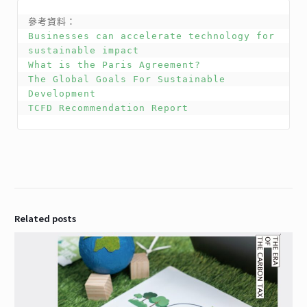
參考資料：
Businesses can accelerate technology for 
sustainable impact 
What is the Paris Agreement?
The Global Goals For Sustainable 
Development
TCFD Recommendation Report 
Related posts