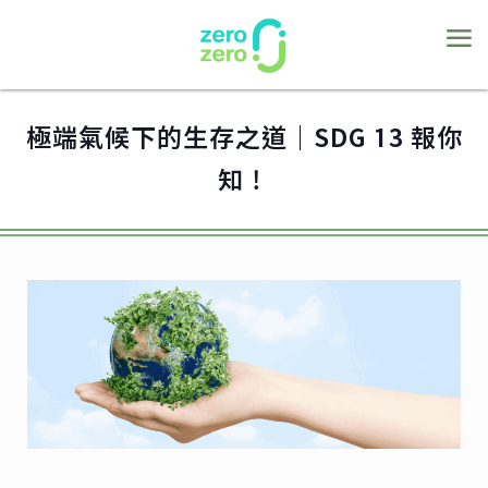
極端氣候下的生存之道｜SDG 13 報你
知！