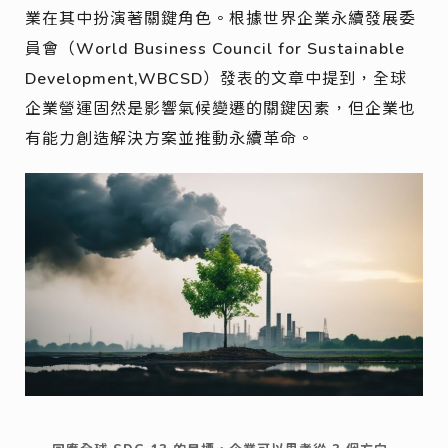
業在其中扮演著關鍵角色。根據世界企業永續發展委
員會（World Business Council for Sustainable
Development,WBCSD）發表的文章中提到，全球
企業營運固然是影響氣候變遷的關鍵因素，但企業也
有能力創造解決方案並推動永續革命。