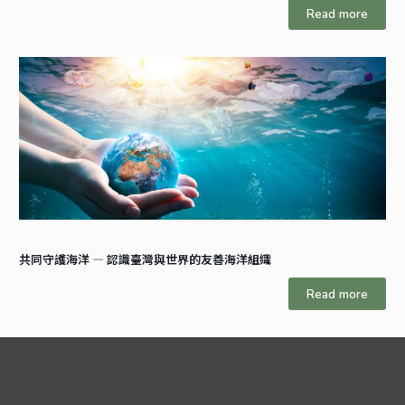
Read more
共同守護海洋 — 認識臺灣與世界的友善海洋組織
Read more