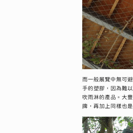
而一般展覽中無可避
手的塑膠，因為難以
吹雨淋的產品。大豐
牌，再加上同樣也是