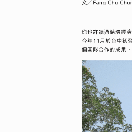
文／Fang Chu Chu
你也許聽過循環經濟
今年11月於台中初
個團隊合作的成果，