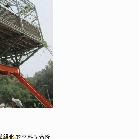
模組化
的材料配合簡