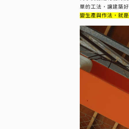
單的工法，讓建築好
變生產與作法，就是