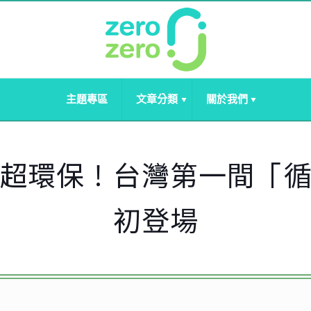
主題專區
文章分類
關於我們
超環保！台灣第一間「
初登場