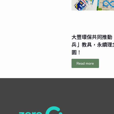
大豐環保共同推動
兵」教具，永續理
園！
Read more