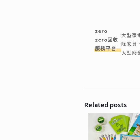
zero
大型家
zero回收
除家具
服務平台
大型廢
Related posts