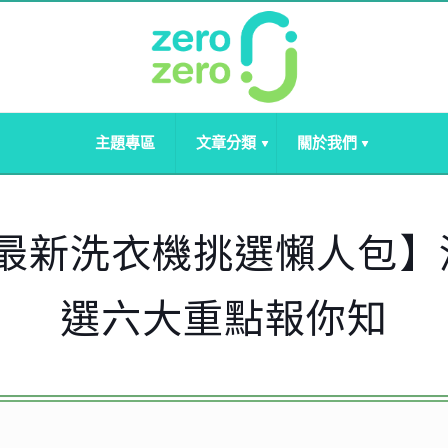
主題專區
文章分類
關於我們
0 最新洗衣機挑選懶人包
選六大重點報你知