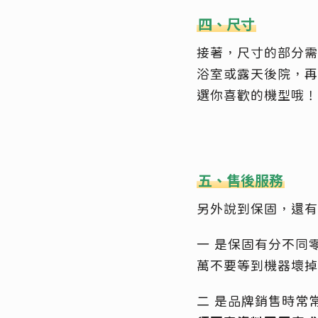
四、尺寸
接著，尺寸的部分需
浴室或露天後院，再
選你喜歡的機型哦！
五、售後服務
另外說到保固，還有
一 是保固有分不同
萬不要等到機器壞掉
二 是品牌銷售時常